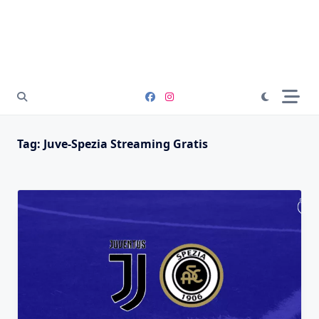
Tag:
Juve-Spezia Streaming Gratis