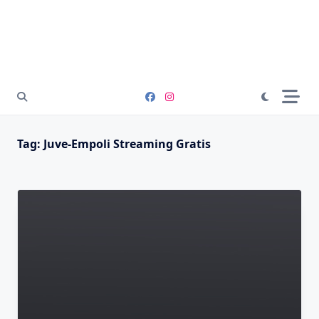
Tag:
Juve-Empoli Streaming Gratis