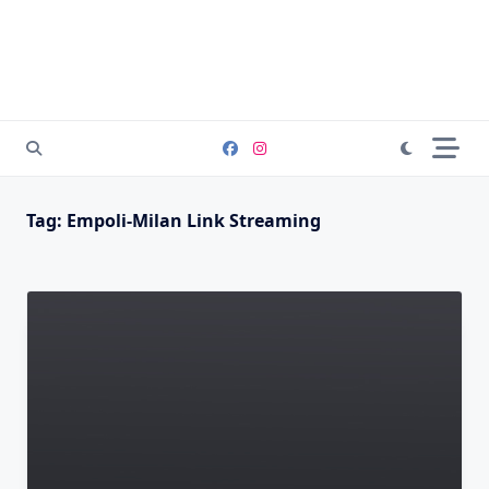
Tag:
Empoli-Milan Link Streaming