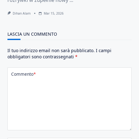
Dihan Alam
Mar 15, 2026
LASCIA UN COMMENTO
Il tuo indirizzo email non sarà pubblicato.
I campi
obbligatori sono contrassegnati
*
Commento
*