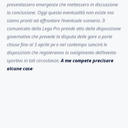
presentassero emergenze che mettessero in discussione
la conclusione. Oggi questa eventualità non esiste ma
siamo pronti ad affrontare l’eventuale scenario. Il
comunicato della Lega Pro prende atto della disposizione
governativa che prevede la disputa delle gare a porte
chiuse fino al 3 aprile pv e nel contempo sancirà le
disposizioni che regoleranno lo svolgimento dell’evento
sportivo in tali circostanze.
A me compete precisare
alcune cose
: