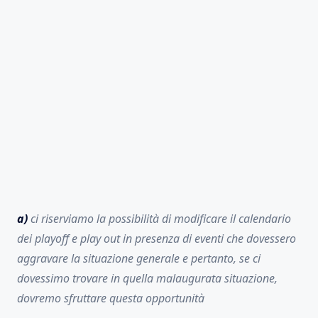
a)
ci riserviamo la possibilità di modificare il calendario
dei playoff e play out in presenza di eventi che dovessero
aggravare la situazione generale e pertanto, se ci
dovessimo trovare in quella malaugurata situazione,
dovremo sfruttare questa opportunità