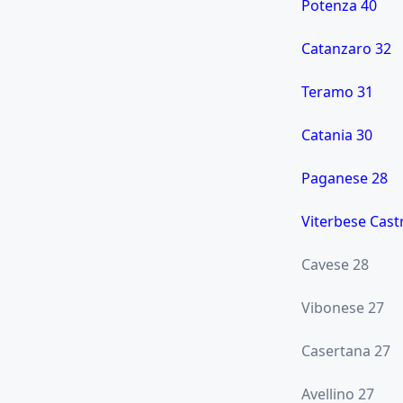
Potenza 40
Catanzaro 32
Teramo 31
Catania 30
Paganese 28
Viterbese Cast
Cavese 28
Vibonese 27
Casertana 27
Avellino 27