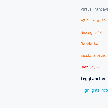
Virtus Francavi
AZ Picerno 20
Bisceglie 14
Rende 14
Sicula Leonzio
Rieti (-5) 8
Leggi anche:
Highlights Pote