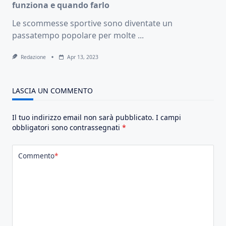
funziona e quando farlo
Le scommesse sportive sono diventate un
passatempo popolare per molte
...
Redazione
Apr 13, 2023
LASCIA UN COMMENTO
Il tuo indirizzo email non sarà pubblicato.
I campi
obbligatori sono contrassegnati
*
Commento
*