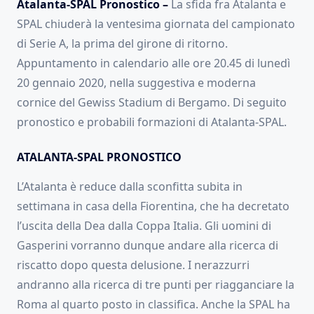
Atalanta-SPAL Pronostico –
La sfida fra Atalanta e
SPAL chiuderà la ventesima giornata del campionato
di Serie A, la prima del girone di ritorno.
Appuntamento in calendario alle ore 20.45 di lunedì
20 gennaio 2020, nella suggestiva e moderna
cornice del Gewiss Stadium di Bergamo. Di seguito
pronostico e probabili formazioni di Atalanta-SPAL.
ATALANTA-SPAL PRONOSTICO
L’Atalanta è reduce dalla sconfitta subita in
settimana in casa della Fiorentina, che ha decretato
l’uscita della Dea dalla Coppa Italia. Gli uomini di
Gasperini vorranno dunque andare alla ricerca di
riscatto dopo questa delusione. I nerazzurri
andranno alla ricerca di tre punti per riagganciare la
Roma al quarto posto in classifica. Anche la SPAL ha