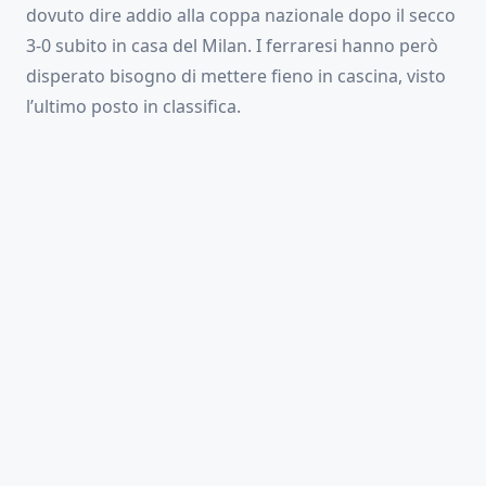
dovuto dire addio alla coppa nazionale dopo il secco
3-0 subito in casa del Milan. I ferraresi hanno però
disperato bisogno di mettere fieno in cascina, visto
l’ultimo posto in classifica.