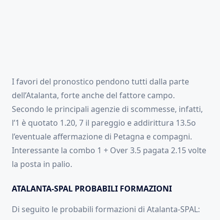
I favori del pronostico pendono tutti dalla parte
dell’Atalanta, forte anche del fattore campo.
Secondo le principali agenzie di scommesse, infatti,
l’1 è quotato 1.20, 7 il pareggio e addirittura 13.5o
l’eventuale affermazione di Petagna e compagni.
Interessante la combo 1 + Over 3.5 pagata 2.15 volte
la posta in palio.
ATALANTA-SPAL PROBABILI FORMAZIONI
Di seguito le probabili formazioni di Atalanta-SPAL: