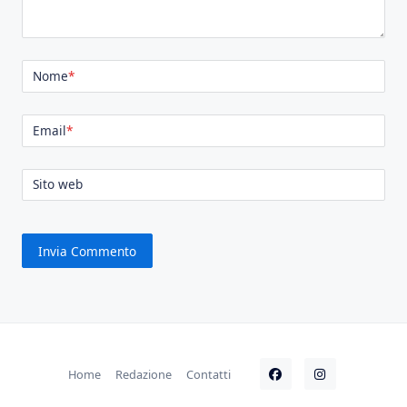
Nome
*
Email
*
Sito web
Home
Redazione
Contatti