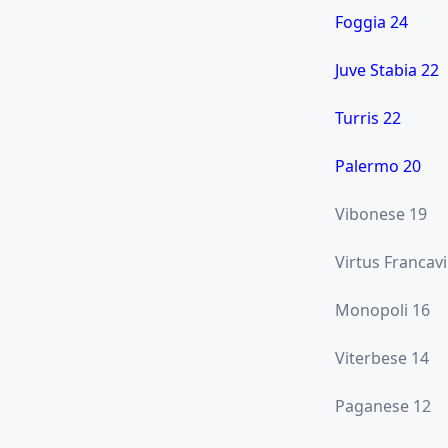
Foggia 24
Juve Stabia 22
Turris 22
Palermo 20
Vibonese 19
Virtus Francavi
Monopoli 16
Viterbese 14
Paganese 12