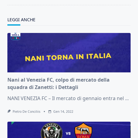
LEGGI ANCHE
Nani al Venezia FC, colpo di mercato della
squadra di Zanetti: i Dettagli
NANI VENEZIA FC – Il mercato di gennaio entra nel
...
Pietro De Conciliis
Gen 14, 2022