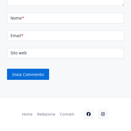
Nome
*
Email
*
Sito web
Home
Redazione
Contatti