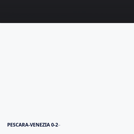
PESCARA-VENEZIA 0-2
–