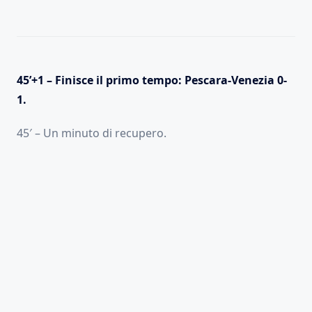
45’+1 – Finisce il primo tempo: Pescara-Venezia 0-
1.
45′ – Un minuto di recupero.