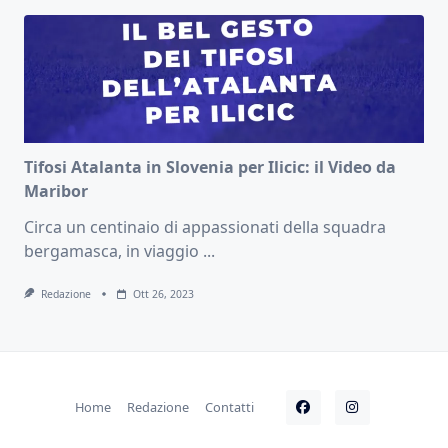
Tifosi Atalanta in Slovenia per Ilicic: il Video da
Maribor
Circa un centinaio di appassionati della squadra
bergamasca, in viaggio
...
Redazione
Ott 26, 2023
Home
Redazione
Contatti