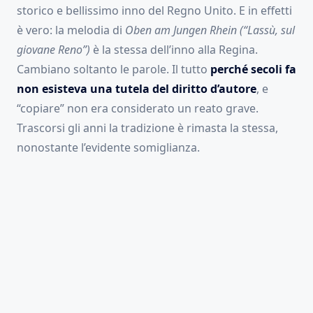
storico e bellissimo inno del Regno Unito. E in effetti
è vero: la melodia di
Oben am Jungen Rhein (“Lassù, sul
giovane Reno”)
è la stessa dell’inno alla Regina.
Cambiano soltanto le parole. Il tutto
perché secoli fa
non esisteva una tutela del diritto d’autore
, e
“copiare” non era considerato un reato grave.
Trascorsi gli anni la tradizione è rimasta la stessa,
nonostante l’evidente somiglianza.