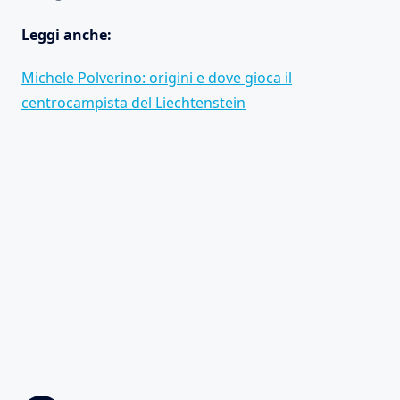
Leggi anche:
Michele Polverino: origini e dove gioca il
centrocampista del Liechtenstein