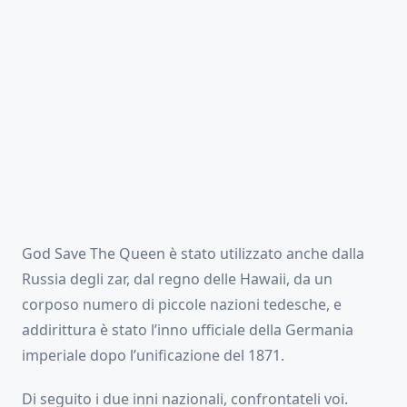
God Save The Queen è stato utilizzato anche dalla
Russia degli zar, dal regno delle Hawaii, da un
corposo numero di piccole nazioni tedesche, e
addirittura è stato l’inno ufficiale della Germania
imperiale dopo l’unificazione del 1871.
Di seguito i due inni nazionali, confrontateli voi.