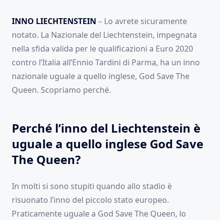
INNO LIECHTENSTEIN
– Lo avrete sicuramente
notato. La Nazionale del Liechtenstein, impegnata
nella sfida valida per le qualificazioni a Euro 2020
contro l’Italia all’Ennio Tardini di Parma, ha un inno
nazionale uguale a quello inglese, God Save The
Queen. Scopriamo perché.
Perché l’inno del Liechtenstein è
uguale a quello inglese God Save
The Queen?
In molti si sono stupiti quando allo stadio è
risuonato l’inno del piccolo stato europeo.
Praticamente uguale a God Save The Queen, lo