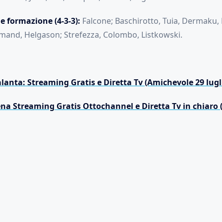
e formazione (4-3-3
):
Falcone; Baschirotto, Tuia, Dermaku, 
lmand, Helgason; Strefezza, Colombo, Listkowski.
anta: Streaming Gratis e Diretta Tv (Amichevole 29 lugl
na Streaming Gratis Ottochannel e Diretta Tv in chiaro