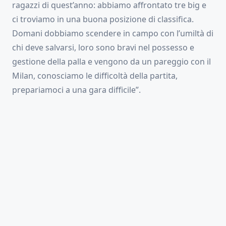
ragazzi di quest’anno: abbiamo affrontato tre big e
ci troviamo in una buona posizione di classifica.
Domani dobbiamo scendere in campo con l’umiltà di
chi deve salvarsi, loro sono bravi nel possesso e
gestione della palla e vengono da un pareggio con il
Milan, conosciamo le difficoltà della partita,
prepariamoci a una gara difficile”.