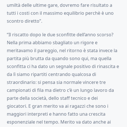
umiltà delle ultime gare, dovremo fare risultato a
tutti i costi con il massimo equilibrio perchè è uno
scontro diretto”.
“Il riscatto dopo le due sconfitte dell’anno scorso?
Nella prima abbiamo sbagliato un rigore e
meritavamo il pareggio, nel ritorno è stata invece la
partita più brutta da quando sono qui, ma quella
sconfitta ci ha dato un segnale positivo di rinascita e
da lì siamo ripartiti centrando qualcosa di
straordinario: si pensa sia normale vincere tre
campionati di fila ma dietro c’è un lungo lavoro da
parte della società, dello staff tecnico e dei
giocatori. E gran merito va ai ragazzi che sono i
maggiori interpreti e hanno fatto una crescita
esponenziale nel tempo. Merito va dato anche ai