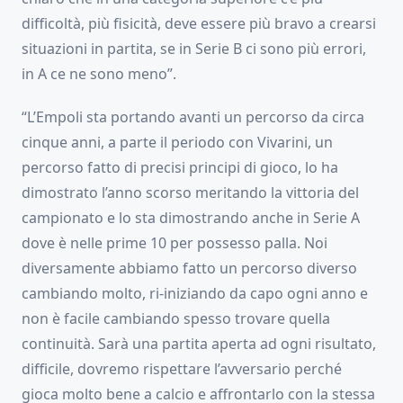
difficoltà, più fisicità, deve essere più bravo a crearsi
situazioni in partita, se in Serie B ci sono più errori,
in A ce ne sono meno”.
“L’Empoli sta portando avanti un percorso da circa
cinque anni, a parte il periodo con Vivarini, un
percorso fatto di precisi principi di gioco, lo ha
dimostrato l’anno scorso meritando la vittoria del
campionato e lo sta dimostrando anche in Serie A
dove è nelle prime 10 per possesso palla. Noi
diversamente abbiamo fatto un percorso diverso
cambiando molto, ri-iniziando da capo ogni anno e
non è facile cambiando spesso trovare quella
continuità. Sarà una partita aperta ad ogni risultato,
difficile, dovremo rispettare l’avversario perché
gioca molto bene a calcio e affrontarlo con la stessa