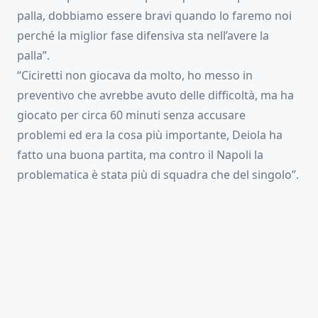
palla, dobbiamo essere bravi quando lo faremo noi
perché la miglior fase difensiva sta nell’avere la
palla”.
“Ciciretti non giocava da molto, ho messo in
preventivo che avrebbe avuto delle difficoltà, ma ha
giocato per circa 60 minuti senza accusare
problemi ed era la cosa più importante, Deiola ha
fatto una buona partita, ma contro il Napoli la
problematica è stata più di squadra che del singolo”.