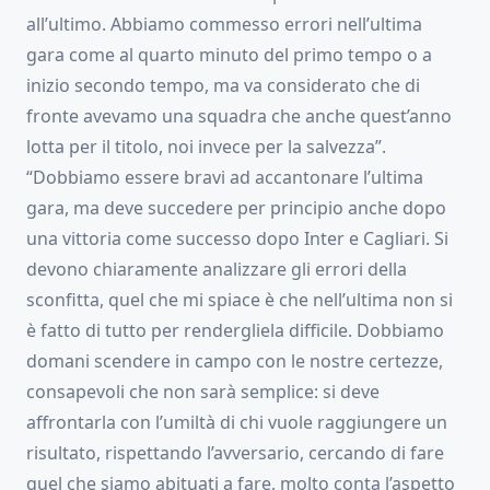
all’ultimo. Abbiamo commesso errori nell’ultima
gara come al quarto minuto del primo tempo o a
inizio secondo tempo, ma va considerato che di
fronte avevamo una squadra che anche quest’anno
lotta per il titolo, noi invece per la salvezza”.
“Dobbiamo essere bravi ad accantonare l’ultima
gara, ma deve succedere per principio anche dopo
una vittoria come successo dopo Inter e Cagliari. Si
devono chiaramente analizzare gli errori della
sconfitta, quel che mi spiace è che nell’ultima non si
è fatto di tutto per rendergliela difficile. Dobbiamo
domani scendere in campo con le nostre certezze,
consapevoli che non sarà semplice: si deve
affrontarla con l’umiltà di chi vuole raggiungere un
risultato, rispettando l’avversario, cercando di fare
quel che siamo abituati a fare, molto conta l’aspetto