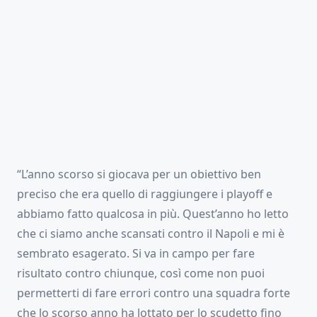
“L’anno scorso si giocava per un obiettivo ben
preciso che era quello di raggiungere i playoff e
abbiamo fatto qualcosa in più. Quest’anno ho letto
che ci siamo anche scansati contro il Napoli e mi è
sembrato esagerato. Si va in campo per fare
risultato contro chiunque, così come non puoi
permetterti di fare errori contro una squadra forte
che lo scorso anno ha lottato per lo scudetto fino