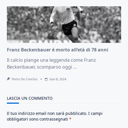
Franz Beckenbauer é morto all’età di 78 anni
Il calcio piange una leggenda come Franz
Beckenbauer, scomparso oggi
...
Pietro De Conciliis
Gen 8, 2024
LASCIA UN COMMENTO
Il tuo indirizzo email non sarà pubblicato.
I campi
obbligatori sono contrassegnati
*