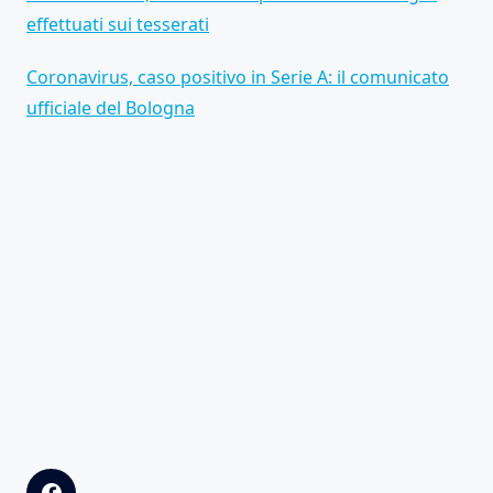
effettuati sui tesserati
Coronavirus, caso positivo in Serie A: il comunicato
ufficiale del Bologna