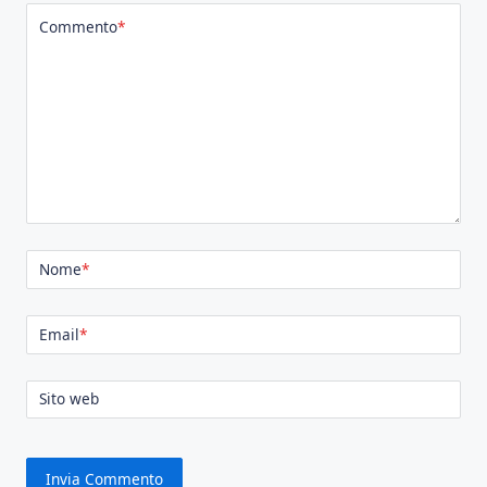
Commento
*
Nome
*
Email
*
Sito web