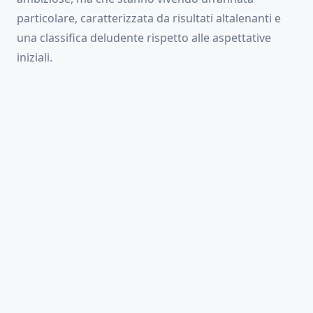
particolare, caratterizzata da risultati altalenanti e
una classifica deludente rispetto alle aspettative
iniziali.