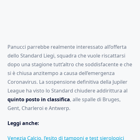
Panucci parrebbe realmente interessato all’offerta
dello Standard Liegi, squadra che vuole riscattarsi
dopo una stagione tutt’altro che soddisfacente e che
si è chiusa anzitempo a causa dell’emergenza
Coronavirus. La sospensione definitiva della Jupiler
League ha visto lo Standard chiudere addirittura al
quinto posto in classifica
, alle spalle di Bruges,
Gent, Charleroi e Antwerp.
Leggi anche:
Venezia Calcio, l’esito di tamponi e test sierologici