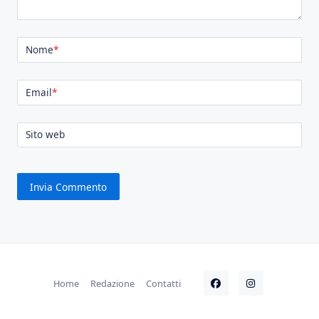
Nome
*
Email
*
Sito web
Home
Redazione
Contatti