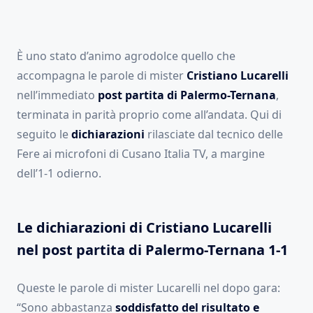
È uno stato d’animo agrodolce quello che
accompagna le parole di mister
Cristiano Lucarelli
nell’immediato
post partita di Palermo-Ternana
,
terminata in parità proprio come all’andata. Qui di
seguito le
dichiarazioni
rilasciate dal tecnico delle
Fere ai microfoni di Cusano Italia TV, a margine
dell’1-1 odierno.
Le dichiarazioni di Cristiano Lucarelli
nel post partita di Palermo-Ternana 1-1
Queste le parole di mister Lucarelli nel dopo gara:
“Sono abbastanza
soddisfatto del risultato e