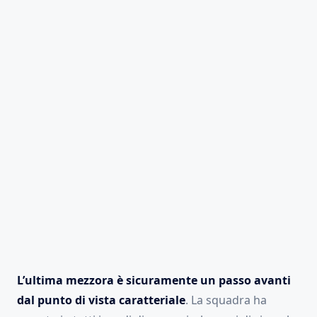
L’ultima mezzora è sicuramente un passo avanti
dal punto di vista caratteriale
. La squadra ha