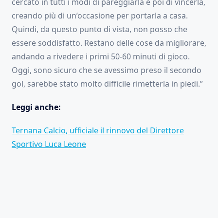
cercato in tutti i modi di pareggiarla e poi di vincerla,
creando più di un’occasione per portarla a casa.
Quindi, da questo punto di vista, non posso che
essere soddisfatto. Restano delle cose da migliorare,
andando a rivedere i primi 50-60 minuti di gioco.
Oggi, sono sicuro che se avessimo preso il secondo
gol, sarebbe stato molto difficile rimetterla in piedi.”
Leggi anche:
Ternana Calcio, ufficiale il rinnovo del Direttore
Sportivo Luca Leone