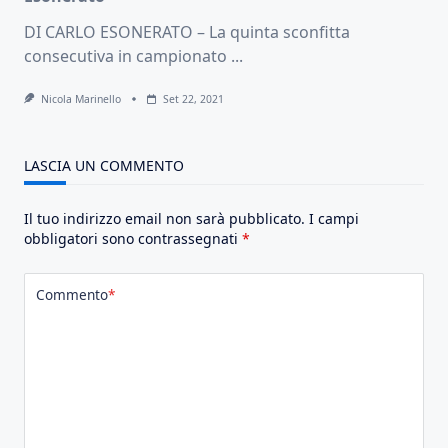
DI CARLO ESONERATO – La quinta sconfitta
consecutiva in campionato
...
Nicola Marinello
Set 22, 2021
LASCIA UN COMMENTO
Il tuo indirizzo email non sarà pubblicato.
I campi
obbligatori sono contrassegnati
*
Commento
*