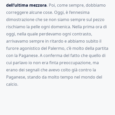
dell’ultima mezzora
. Poi, come sempre, dobbiamo
correggere alcune cose. Oggi, è l’ennesima
dimostrazione che se non siamo sempre sul pezzo
rischiamo la pelle ogni domenica. Nella prima ora di
oggi, nella quale perdevamo ogni contrasto,
arrivavamo sempre in ritardo e abbiamo subito il
furore agonistico del Palermo, c’è molto della partita
con la Paganese. A conferma del fatto che quello di
cui parlavo io non era finta preoccupazione, ma
erano dei segnali che avevo colto già contro la
Paganese, stando da molto tempo nel mondo del
calcio.