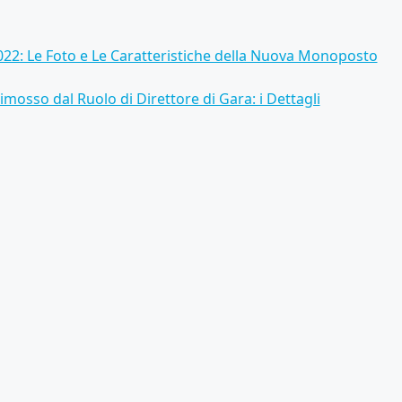
2022: Le Foto e Le Caratteristiche della Nuova Monoposto
mosso dal Ruolo di Direttore di Gara: i Dettagli