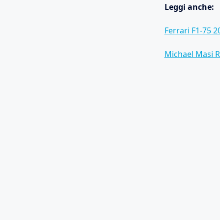
Leggi anche:
Ferrari F1-75 
Michael Masi Ri