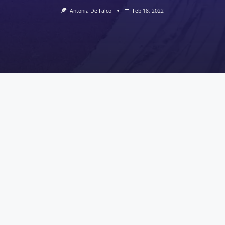
Antonia De Falco
Feb 18, 2022