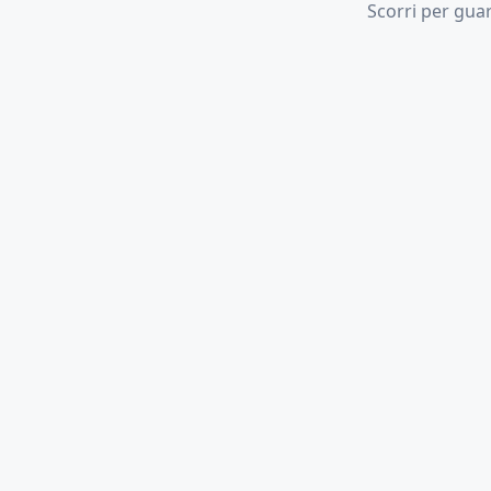
Scorri per gua