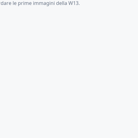
rdare le prime immagini della W13.