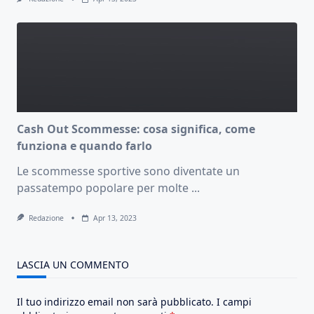
Cash Out Scommesse: cosa significa, come
funziona e quando farlo
Le scommesse sportive sono diventate un
passatempo popolare per molte
...
Redazione
Apr 13, 2023
LASCIA UN COMMENTO
Il tuo indirizzo email non sarà pubblicato.
I campi