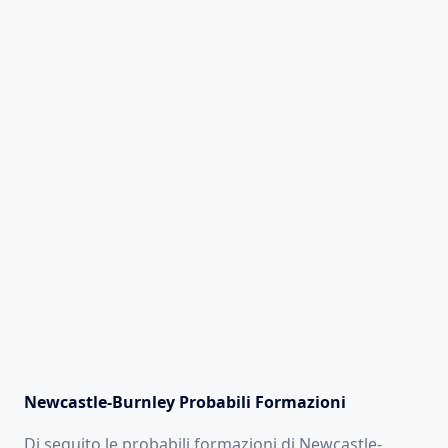
Newcastle-Burnley Probabili Formazioni
Di seguito le probabili formazioni di Newcastle-