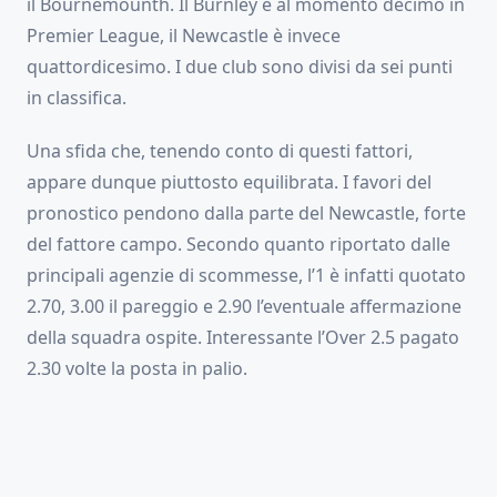
il Bournemounth. Il Burnley è al momento decimo in
Premier League, il Newcastle è invece
quattordicesimo. I due club sono divisi da sei punti
in classifica.
Una sfida che, tenendo conto di questi fattori,
appare dunque piuttosto equilibrata. I favori del
pronostico pendono dalla parte del Newcastle, forte
del fattore campo. Secondo quanto riportato dalle
principali agenzie di scommesse, l’1 è infatti quotato
2.70, 3.00 il pareggio e 2.90 l’eventuale affermazione
della squadra ospite. Interessante l’Over 2.5 pagato
2.30 volte la posta in palio.