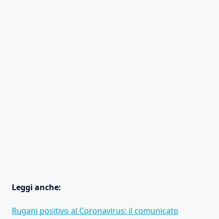
Leggi anche:
Rugani positivo al Coronavirus: il comunicato