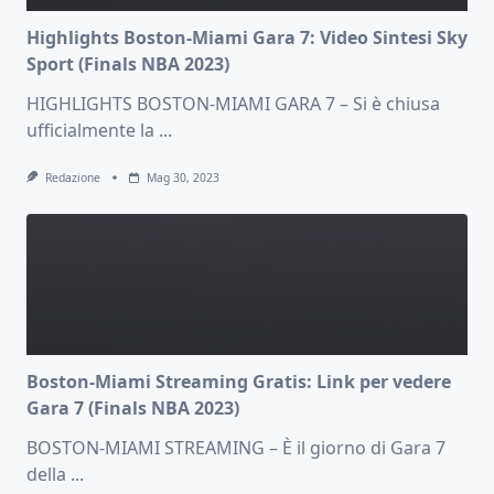
Highlights Boston-Miami Gara 7: Video Sintesi Sky
Sport (Finals NBA 2023)
HIGHLIGHTS BOSTON-MIAMI GARA 7 – Si è chiusa
ufficialmente la
...
Redazione
Mag 30, 2023
Boston-Miami Streaming Gratis: Link per vedere
Gara 7 (Finals NBA 2023)
BOSTON-MIAMI STREAMING – È il giorno di Gara 7
della
...