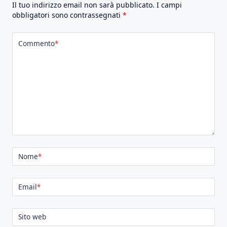
Il tuo indirizzo email non sarà pubblicato.
I campi
obbligatori sono contrassegnati
*
Commento
*
Nome
*
Email
*
Sito web