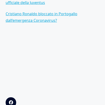
ufficiale della Juventus
Cristiano Ronaldo bloccato in Portogallo
dall’emergenza Coronavirus?