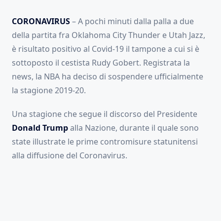
CORONAVIRUS
– A pochi minuti dalla palla a due
della partita fra Oklahoma City Thunder e Utah Jazz,
è risultato positivo al Covid-19 il tampone a cui si è
sottoposto il cestista Rudy Gobert. Registrata la
news, la NBA ha deciso di sospendere ufficialmente
la stagione 2019-20.
Una stagione che segue il discorso del Presidente
Donald Trump
alla Nazione, durante il quale sono
state illustrate le prime contromisure statunitensi
alla diffusione del Coronavirus.