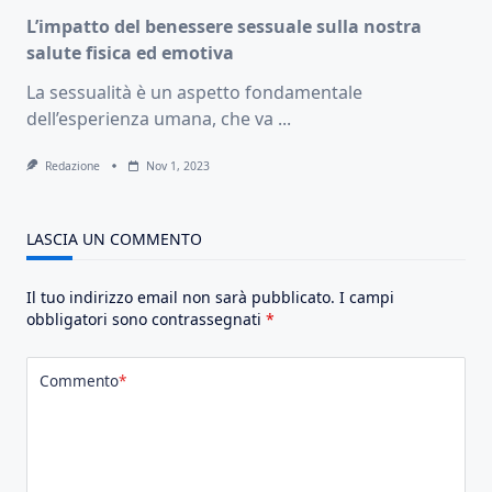
L’impatto del benessere sessuale sulla nostra
salute fisica ed emotiva
La sessualità è un aspetto fondamentale
dell’esperienza umana, che va
...
Redazione
Nov 1, 2023
LASCIA UN COMMENTO
Il tuo indirizzo email non sarà pubblicato.
I campi
obbligatori sono contrassegnati
*
Commento
*