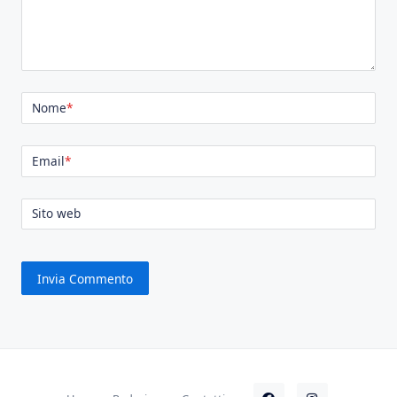
Nome
*
Email
*
Sito web