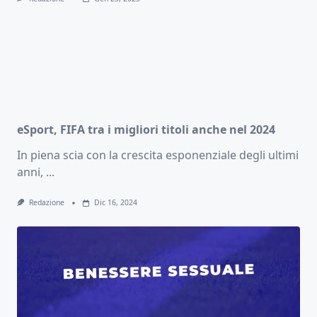
eSport, FIFA tra i migliori titoli anche nel 2024
In piena scia con la crescita esponenziale degli ultimi
anni,
...
Redazione
Dic 16, 2024