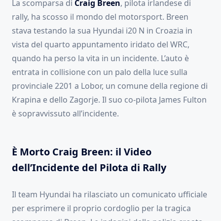
La scomparsa di
Craig
Breen
, pilota irlandese di
rally, ha scosso il mondo del motorsport. Breen
stava testando la sua Hyundai i20 N in Croazia in
vista del quarto appuntamento iridato del WRC,
quando ha perso la vita in un incidente. L’auto è
entrata in collisione con un palo della luce sulla
provinciale 2201 a Lobor, un comune della regione di
Krapina e dello Zagorje. Il suo co-pilota James Fulton
è sopravvissuto all’incidente.
È Morto Craig Breen: il Video
dell’Incidente del Pilota di Rally
Il team Hyundai ha rilasciato un comunicato ufficiale
per esprimere il proprio cordoglio per la tragica