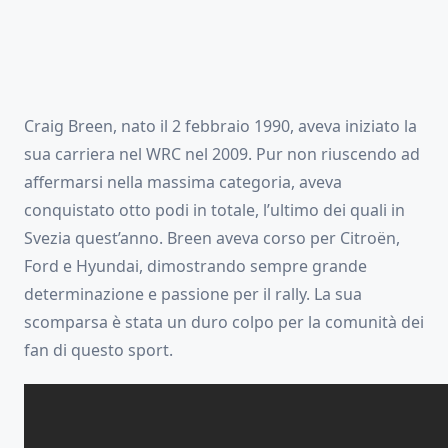
Craig Breen, nato il 2 febbraio 1990, aveva iniziato la
sua carriera nel WRC nel 2009. Pur non riuscendo ad
affermarsi nella massima categoria, aveva
conquistato otto podi in totale, l’ultimo dei quali in
Svezia quest’anno. Breen aveva corso per Citroën,
Ford e Hyundai, dimostrando sempre grande
determinazione e passione per il rally. La sua
scomparsa è stata un duro colpo per la comunità dei
fan di questo sport.