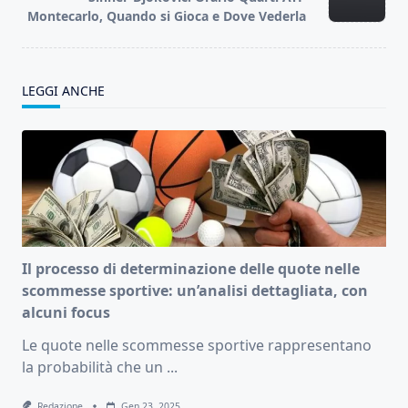
Montecarlo, Quando si Gioca e Dove Vederla
LEGGI ANCHE
Il processo di determinazione delle quote nelle
scommesse sportive: un’analisi dettagliata, con
alcuni focus
Le quote nelle scommesse sportive rappresentano
la probabilità che un
...
Redazione
Gen 23, 2025