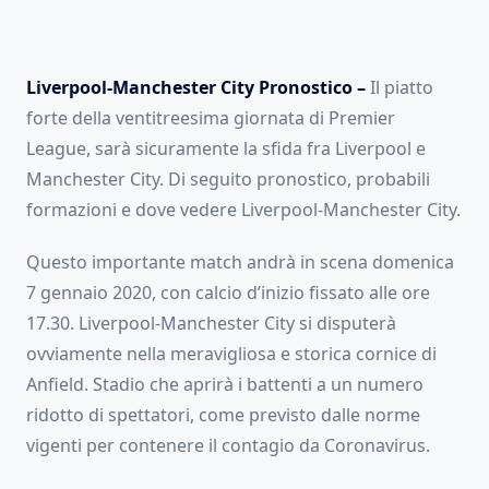
Liverpool-Manchester City Pronostico –
Il piatto
forte della ventitreesima giornata di Premier
League, sarà sicuramente la sfida fra Liverpool e
Manchester City. Di seguito pronostico, probabili
formazioni e dove vedere Liverpool-Manchester City.
Questo importante match andrà in scena domenica
7 gennaio 2020, con calcio d’inizio fissato alle ore
17.30. Liverpool-Manchester City si disputerà
ovviamente nella meravigliosa e storica cornice di
Anfield. Stadio che aprirà i battenti a un numero
ridotto di spettatori, come previsto dalle norme
vigenti per contenere il contagio da Coronavirus.