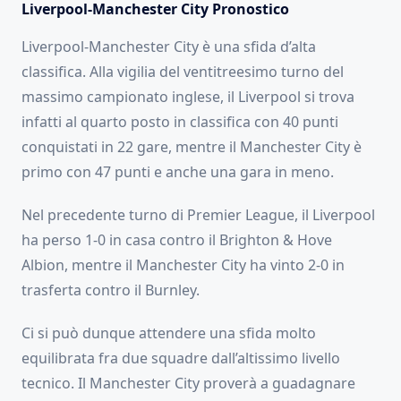
Liverpool-Manchester City Pronostico
Liverpool-Manchester City è una sfida d’alta
classifica. Alla vigilia del ventitreesimo turno del
massimo campionato inglese, il Liverpool si trova
infatti al quarto posto in classifica con 40 punti
conquistati in 22 gare, mentre il Manchester City è
primo con 47 punti e anche una gara in meno.
Nel precedente turno di Premier League, il Liverpool
ha perso 1-0 in casa contro il Brighton & Hove
Albion, mentre il Manchester City ha vinto 2-0 in
trasferta contro il Burnley.
Ci si può dunque attendere una sfida molto
equilibrata fra due squadre dall’altissimo livello
tecnico. Il Manchester City proverà a guadagnare