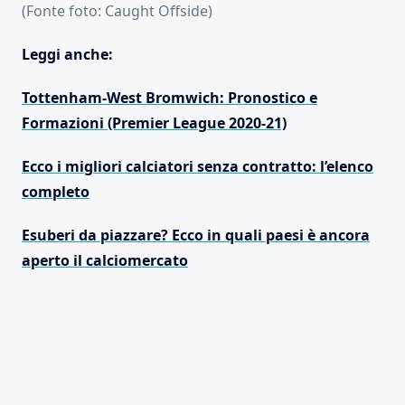
(Fonte foto: Caught Offside)
Leggi anche:
Tottenham-West Bromwich: Pronostico e
Formazioni (Premier League 2020-21)
Ecco i migliori calciatori senza contratto: l’elenco
completo
Esuberi da piazzare? Ecco in quali paesi è ancora
aperto il calciomercato