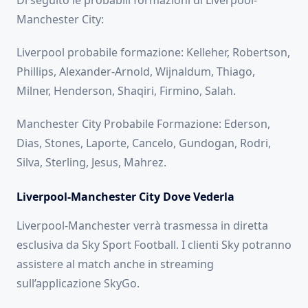
Di seguito le probabili formazioni di Liverpool-
Manchester City:
Liverpool probabile formazione: Kelleher, Robertson,
Phillips, Alexander-Arnold, Wijnaldum, Thiago,
Milner, Henderson, Shaqiri, Firmino, Salah.
Manchester City Probabile Formazione: Ederson,
Dias, Stones, Laporte, Cancelo, Gundogan, Rodri,
Silva, Sterling, Jesus, Mahrez.
Liverpool-Manchester City Dove Vederla
Liverpool-Manchester verrà trasmessa in diretta
esclusiva da Sky Sport Football. I clienti Sky potranno
assistere al match anche in streaming
sull’applicazione SkyGo.