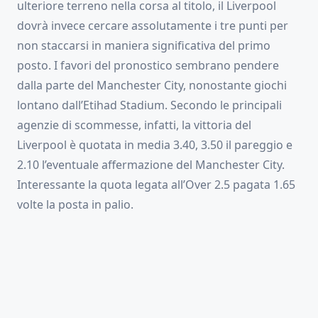
ulteriore terreno nella corsa al titolo, il Liverpool
dovrà invece cercare assolutamente i tre punti per
non staccarsi in maniera significativa del primo
posto. I favori del pronostico sembrano pendere
dalla parte del Manchester City, nonostante giochi
lontano dall’Etihad Stadium. Secondo le principali
agenzie di scommesse, infatti, la vittoria del
Liverpool è quotata in media 3.40, 3.50 il pareggio e
2.10 l’eventuale affermazione del Manchester City.
Interessante la quota legata all’Over 2.5 pagata 1.65
volte la posta in palio.