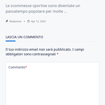
Le scommesse sportive sono diventate un
passatempo popolare per molte
...
Redazione
Apr 13, 2023
LASCIA UN COMMENTO
Il tuo indirizzo email non sarà pubblicato.
I campi
obbligatori sono contrassegnati
*
Commento
*