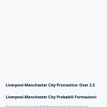
Liverpool-Manchester City Pronostico: Over 2.5
Liverpool-Manchester City Probabili Formazioni