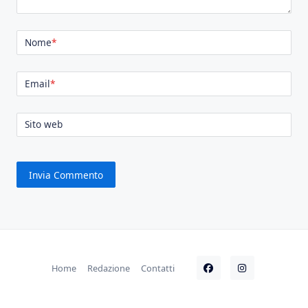
Nome
*
Email
*
Sito web
Home
Redazione
Contatti