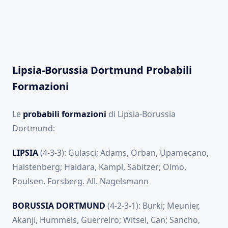
Lipsia-Borussia Dortmund Probabili
Formazioni
Le
probabili formazioni
di Lipsia-Borussia
Dortmund:
LIPSIA
(4-3-3): Gulasci; Adams, Orban, Upamecano,
Halstenberg; Haidara, Kampl, Sabitzer; Olmo,
Poulsen, Forsberg. All. Nagelsmann
BORUSSIA DORTMUND
(4-2-3-1): Burki; Meunier,
Akanji, Hummels, Guerreiro; Witsel, Can; Sancho,