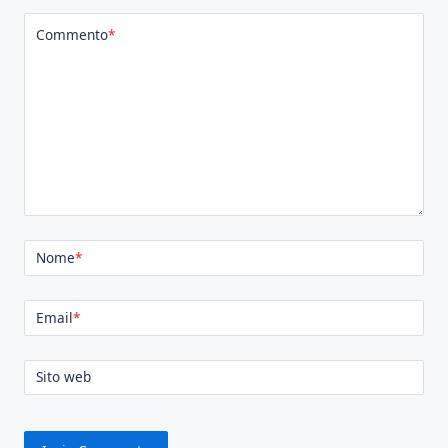
Commento
*
Nome
*
Email
*
Sito web