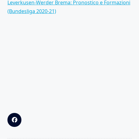
Leverkusen-Werder Brema: Pronostico e Formazioni
(Bundesliga 2020-21)