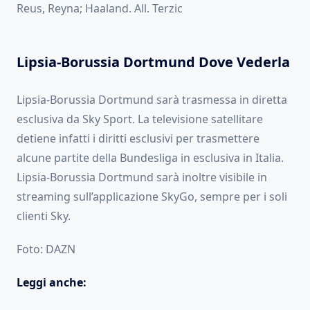
Reus, Reyna; Haaland. All. Terzic
Lipsia-Borussia Dortmund Dove Vederla
Lipsia-Borussia Dortmund sarà trasmessa in diretta
esclusiva da Sky Sport. La televisione satellitare
detiene infatti i diritti esclusivi per trasmettere
alcune partite della Bundesliga in esclusiva in Italia.
Lipsia-Borussia Dortmund sarà inoltre visibile in
streaming sull’applicazione SkyGo, sempre per i soli
clienti Sky.
Foto: DAZN
Leggi anche: