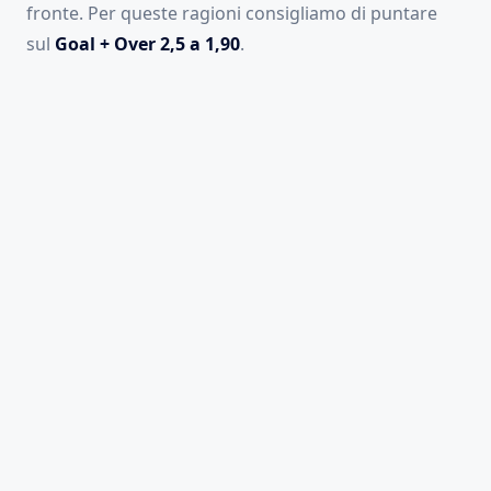
fronte. Per queste ragioni consigliamo di puntare
sul
Goal + Over 2,5 a 1,90
.