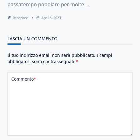
passatempo popolare per molte
...
Redazione
Apr 13, 2023
LASCIA UN COMMENTO
Il tuo indirizzo email non sarà pubblicato.
I campi
obbligatori sono contrassegnati
*
Commento
*