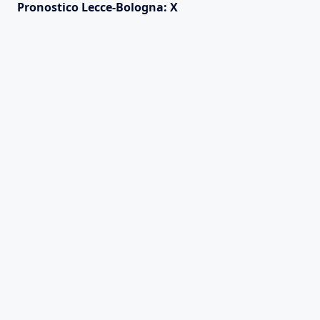
Pronostico Lecce-Bologna: X