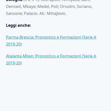
Denswil, Mbaye; Medel, Poli; Orsolini, Soriano,
Sansone; Palacio. All.: Mihajlovic.
Leggi anche:
Parma-Brescia: Pronostico e Formazioni (Serie A
2019-20)
Atalanta-Milan: Pronostico e Formazioni (Serie A
2019-20)