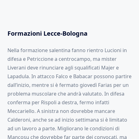
Formazioni Lecce-Bologna
Nella formazione salentina fanno rientro Lucioni in
difesa e Petriccione a centrocampo, ma mister
Liverani deve rinunciare agli squalificati Majer e
Lapadula. In attacco Falco e Babacar possono partire
dall’inizio, mentre si è fermato giovedì Farias per un
problema muscolare che andrà valutato. In difesa
conferma per Rispoli a destra, fermo infatti
Meccariello. A sinistra non dovrebbe mancare
Calderoni, anche se ad inizio settimana si è limitato
ad un lavoro a parte. Migliorano le condizioni di
Mancosu che dovrebbe far parte dei convocati, ma