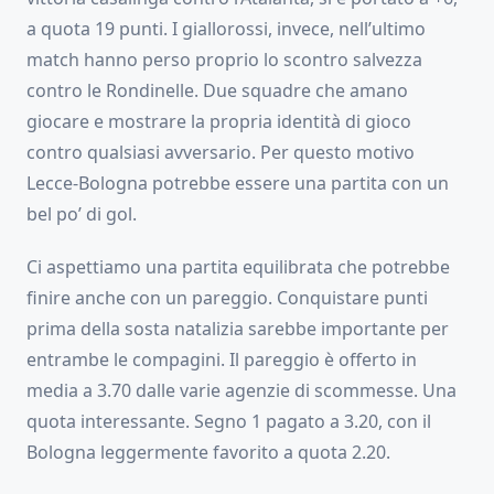
a quota 19 punti. I giallorossi, invece, nell’ultimo
match hanno perso proprio lo scontro salvezza
contro le Rondinelle. Due squadre che amano
giocare e mostrare la propria identità di gioco
contro qualsiasi avversario. Per questo motivo
Lecce-Bologna potrebbe essere una partita con un
bel po’ di gol.
Ci aspettiamo una partita equilibrata che potrebbe
finire anche con un pareggio. Conquistare punti
prima della sosta natalizia sarebbe importante per
entrambe le compagini. Il pareggio è offerto in
media a 3.70 dalle varie agenzie di scommesse. Una
quota interessante. Segno 1 pagato a 3.20, con il
Bologna leggermente favorito a quota 2.20.