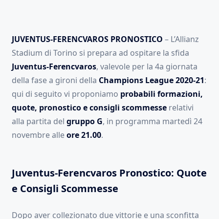
JUVENTUS-FERENCVAROS PRONOSTICO
– L’Allianz
Stadium di Torino si prepara ad ospitare la sfida
Juventus-Ferencvaros
, valevole per la 4a giornata
della fase a gironi della
Champions League 2020-21
:
qui di seguito vi proponiamo
probabili formazioni,
quote, pronostico e consigli scommesse
relativi
alla partita del
gruppo G
, in programma martedì 24
novembre alle
ore 21.00
.
Juventus-Ferencvaros Pronostico: Quote
e Consigli Scommesse
Dopo aver collezionato due vittorie e una sconfitta