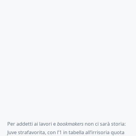
Per addetti ai lavori e
bookmakers
non ci sarà storia:
Juve strafavorita, con l’1 in tabella all’irrisoria quota