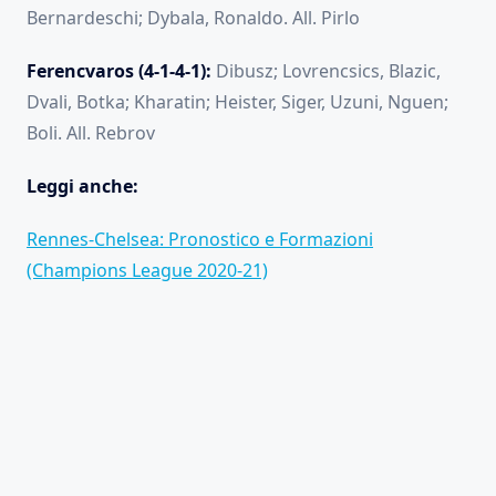
Bernardeschi; Dybala, Ronaldo. All. Pirlo
Ferencvaros (4-1-4-1):
Dibusz; Lovrencsics, Blazic,
Dvali, Botka; Kharatin; Heister, Siger, Uzuni, Nguen;
Boli. All. Rebrov
Leggi anche:
Rennes-Chelsea: Pronostico e Formazioni
(Champions League 2020-21)