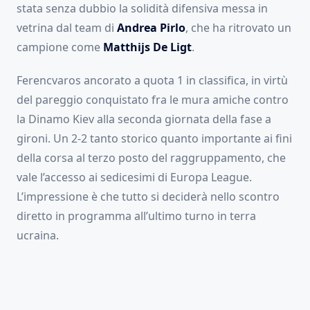
stata senza dubbio la solidità difensiva messa in
vetrina dal team di
Andrea Pirlo
, che ha ritrovato un
campione come
Matthijs De Ligt
.
Ferencvaros ancorato a quota 1 in classifica, in virtù
del pareggio conquistato fra le mura amiche contro
la Dinamo Kiev alla seconda giornata della fase a
gironi. Un 2-2 tanto storico quanto importante ai fini
della corsa al terzo posto del raggruppamento, che
vale l’accesso ai sedicesimi di Europa League.
L’impressione è che tutto si deciderà nello scontro
diretto in programma all’ultimo turno in terra
ucraina.