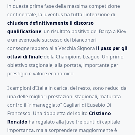
in questa prima fase della massima competizione
continentale, la Juventus ha tutta l’intenzione di
chiudere definitivamente il discorso
qualificazione
: un risultato positivo del Barça a Kiev
e un eventuale successo dei bianconeri
consegnerebbero alla Vecchia Signora
il pass per gli
ottavi di finale
della Champions League. Un primo
obiettivo stagionale, alla portata, importante per
prestigio e valore economico.
I campioni d’Italia in carica, del resto, sono reduci da
una delle migliori prestazioni stagionali, maturata
contro il “rimaneggiato” Cagliari di Eusebio Di
Francesco. Una doppietta del solito
Cristiano
Ronaldo
ha regalato alla Juve tre punti di capitale
importanza, ma a sorprendere maggiormente è