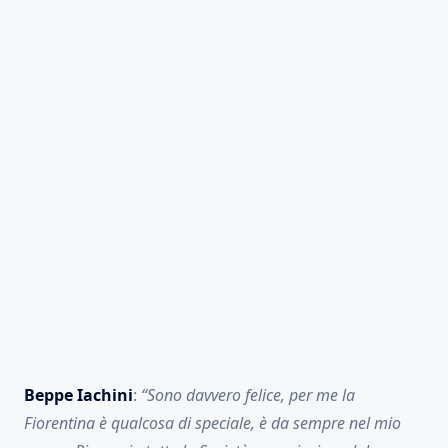
Beppe Iachini
:
“Sono davvero felice, per me la
Fiorentina è qualcosa di speciale, è da sempre nel mio