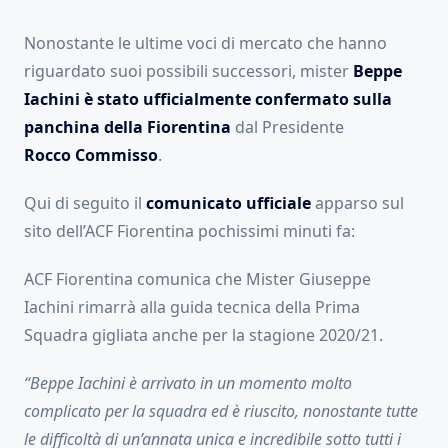
Nonostante le ultime voci di mercato che hanno
riguardato suoi possibili successori, mister
Beppe
Iachini è stato ufficialmente confermato sulla
panchina della Fiorentina
dal Presidente
Rocco
Commisso
.
Qui di seguito il
comunicato ufficiale
apparso sul
sito dell’ACF Fiorentina pochissimi minuti fa:
ACF Fiorentina comunica che Mister Giuseppe
Iachini rimarrà alla guida tecnica della Prima
Squadra gigliata anche per la stagione 2020/21.
“Beppe Iachini è arrivato in un momento molto
complicato per la squadra ed è riuscito, nonostante tutte
le difficoltà di un’annata unica e incredibile sotto tutti i