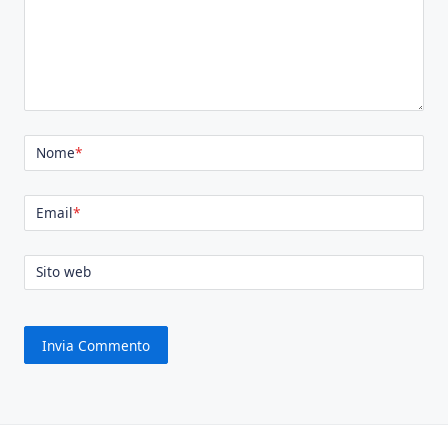
Nome
*
Email
*
Sito web