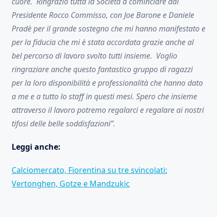
cuore. Ringrazio tutta la Società a cominciare dal
Presidente Rocco Commisso, con Joe Barone e Daniele
Pradè per il grande sostegno che mi hanno manifestato e
per la fiducia che mi è stata accordata grazie anche al
bel percorso di lavoro svolto tutti insieme. Voglio
ringraziare anche questo fantastico gruppo di ragazzi
per la loro disponibilità e professionalità che hanno dato
a me e a tutto lo staff in questi mesi. Spero che insieme
attraverso il lavoro potremo regalarci e regalare ai nostri
tifosi delle belle soddisfazioni”.
Leggi anche:
Calciomercato, Fiorentina su tre svincolati:
Vertonghen, Gotze e Mandzukic