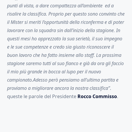
punti di vista, a dare compattezza all’ambiente ed a
risalire la classifica. Proprio per questo sono convinto che
il Mister si meriti l’opportunità della riconferma e di poter
lavorare con la squadra sin dall’inizio della stagione. In
questi mesi ho apprezzato la sua serietà, il suo impegno
e le sue competenze e credo sia giusto riconoscere il
buon lavoro che ha fatto insieme allo staff. La prossima
stagione saremo tutti al suo fianco e già da ora gli faccio
il mio più grande in bocca al lupo per il nuovo
campionato.Adesso però pensiamo all’ultima partita e
proviamo a migliorare ancora la nostra classifica”
.
queste le parole del Presidente
Rocco Commisso
.