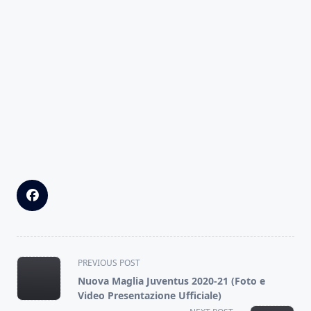
<span
PREVIOUS POST
class="nav-
Nuova Maglia Juventus 2020-21 (Foto e
subtitle
Video Presentazione Ufficiale)