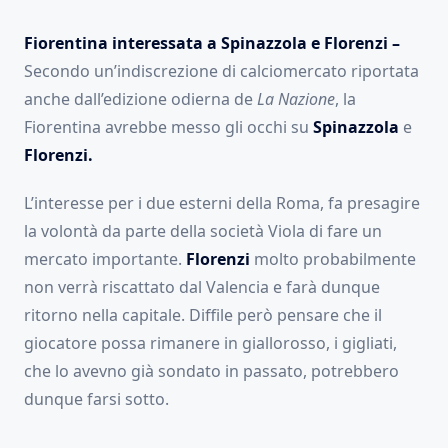
Fiorentina interessata a Spinazzola e Florenzi –
Secondo un’indiscrezione di calciomercato riportata
anche dall’edizione odierna de
La Nazione
, la
Fiorentina avrebbe messo gli occhi su
Spinazzola
e
Florenzi.
L’interesse per i due esterni della Roma, fa presagire
la volontà da parte della società Viola di fare un
mercato importante.
Florenzi
molto probabilmente
non verrà riscattato dal Valencia e farà dunque
ritorno nella capitale. Diffile però pensare che il
giocatore possa rimanere in giallorosso, i gigliati,
che lo avevno già sondato in passato, potrebbero
dunque farsi sotto.