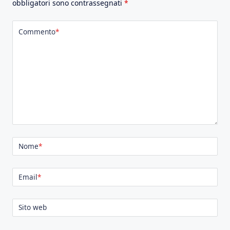
obbligatori sono contrassegnati
*
Commento
*
Nome
*
Email
*
Sito web