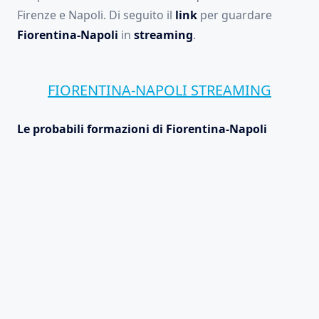
Firenze e Napoli. Di seguito il
link
per guardare
Fiorentina-Napoli
in
streaming
.
FIORENTINA-NAPOLI STREAMING
Le probabili formazioni di Fiorentina-Napoli