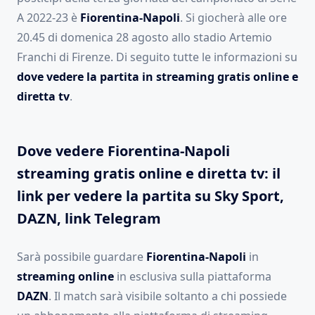
A 2022-23 è
Fiorentina-Napoli
. Si giocherà alle ore
20.45 di domenica 28 agosto allo stadio Artemio
Franchi di Firenze. Di seguito tutte le informazioni su
dove vedere la partita in streaming gratis online e
diretta tv
.
Dove vedere Fiorentina-Napoli
streaming gratis online e diretta tv: il
link per vedere la partita su Sky Sport,
DAZN, link Telegram
Sarà possibile guardare
Fiorentina-Napoli
in
streaming online
in esclusiva sulla piattaforma
DAZN
. Il match sarà visibile soltanto a chi possiede