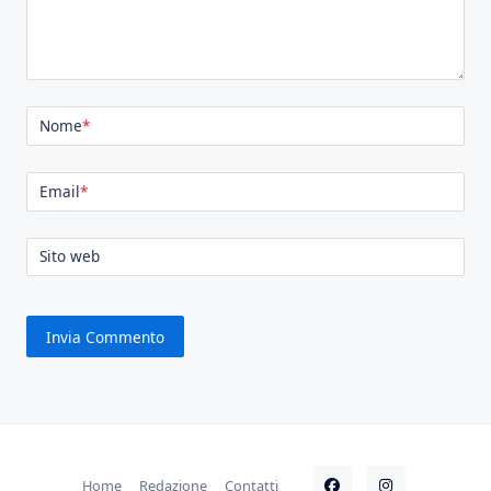
Nome
*
Email
*
Sito web
Home
Redazione
Contatti