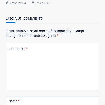
Jacopo Formia
Ott 27, 2021
LASCIA UN COMMENTO
Il tuo indirizzo email non sarà pubblicato.
I campi
obbligatori sono contrassegnati
*
Commento
*
Nome
*