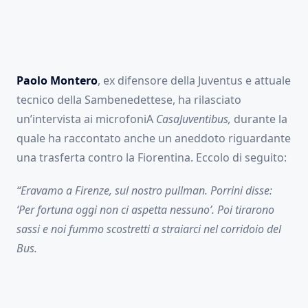
Paolo Montero
, ex difensore della Juventus e attuale
tecnico della Sambenedettese, ha rilasciato
un’intervista ai microfoniA
CasaJuventibus,
durante la
quale ha raccontato anche un aneddoto riguardante
una trasferta contro la Fiorentina. Eccolo di seguito:
“Eravamo a Firenze, sul nostro pullman. Porrini disse:
‘Per fortuna oggi non ci aspetta nessuno’. Poi tirarono
sassi e noi fummo scostretti a straiarci nel corridoio del
Bus.