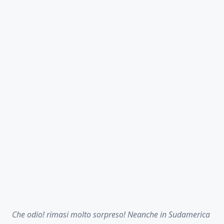
Che odio! rimasi molto sorpreso! Neanche in Sudamerica