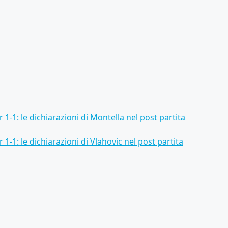
r 1-1: le dichiarazioni di Montella nel post partita
 1-1: le dichiarazioni di Vlahovic nel post partita