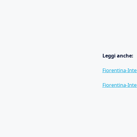
Leggi anche:
Fiorentina-Inte
Fiorentina-Inter