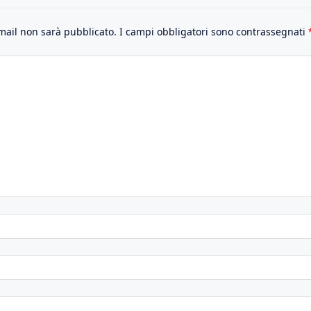
email non sarà pubblicato.
I campi obbligatori sono contrassegnati