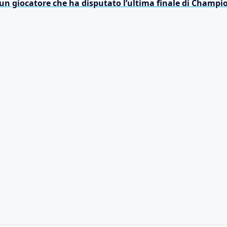
un giocatore che ha disputato l’ultima finale di Champi