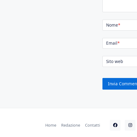
Nome
*
Email
*
Sito web
Home
Redazione
Contatti