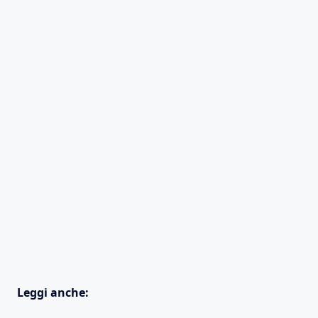
Leggi anche: