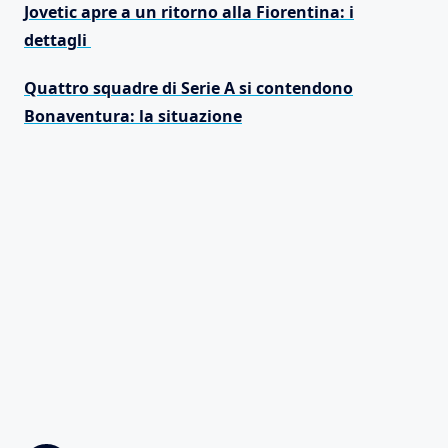
Jovetic apre a un ritorno alla Fiorentina: i
dettagli
Quattro squadre di Serie A si contendono
Bonaventura: la situazione