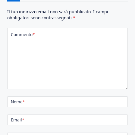
Il tuo indirizzo email non sarà pubblicato.
I campi
obbligatori sono contrassegnati
*
Commento
*
Nome
*
Email
*