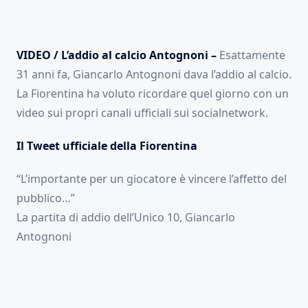
VIDEO / L’addio al calcio Antognoni –
Esattamente
31 anni fa, Giancarlo Antognoni dava l’addio al calcio.
La Fiorentina ha voluto ricordare quel giorno con un
video sui propri canali ufficiali sui socialnetwork.
Il Tweet ufficiale della Fiorentina
“L’importante per un giocatore è vincere l’affetto del
pubblico…”
La partita di addio dell’Unico 10, Giancarlo
Antognoni