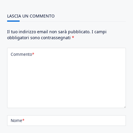
LASCIA UN COMMENTO
Il tuo indirizzo email non sarà pubblicato.
I campi
obbligatori sono contrassegnati
*
Commento
*
Nome
*