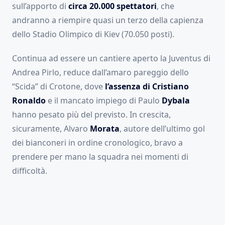
sull’apporto di
circa 20.000 spettatori
, che
andranno a riempire quasi un terzo della capienza
dello Stadio Olimpico di Kiev (70.050 posti).
Continua ad essere un cantiere aperto la Juventus di
Andrea Pirlo, reduce dall’amaro pareggio dello
“Scida” di Crotone, dove
l’assenza di Cristiano
Ronaldo
e il mancato impiego di Paulo
Dybala
hanno pesato più del previsto. In crescita,
sicuramente, Alvaro
Morata
, autore dell’ultimo gol
dei bianconeri in ordine cronologico, bravo a
prendere per mano la squadra nei momenti di
difficoltà.