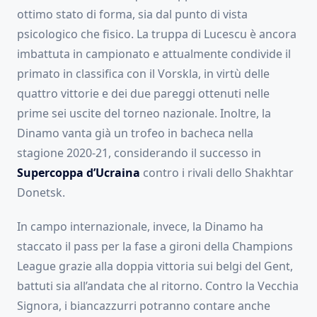
ottimo stato di forma, sia dal punto di vista
psicologico che fisico. La truppa di Lucescu è ancora
imbattuta in campionato e attualmente condivide il
primato in classifica con il Vorskla, in virtù delle
quattro vittorie e dei due pareggi ottenuti nelle
prime sei uscite del torneo nazionale. Inoltre, la
Dinamo vanta già un trofeo in bacheca nella
stagione 2020-21, considerando il successo in
Supercoppa d’Ucraina
contro i rivali dello Shakhtar
Donetsk.
In campo internazionale, invece, la Dinamo ha
staccato il pass per la fase a gironi della Champions
League grazie alla doppia vittoria sui belgi del Gent,
battuti sia all’andata che al ritorno. Contro la Vecchia
Signora, i biancazzurri potranno contare anche