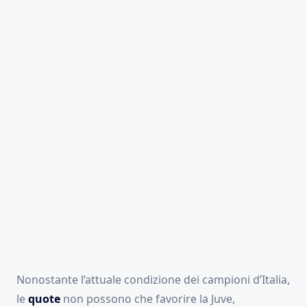
Nonostante l’attuale condizione dei campioni d’Italia,
le
quote
non possono che favorire la Juve,