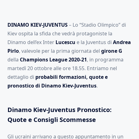
DINAMO KIEV-JUVENTUS
– Lo “Stadio Olimpico” di
Kiev ospita la sfida che vedrà protagoniste la
Dinamo dell’ex Inter
Lucescu
e la Juventus di
Andrea
Pirlo
, valevole per la prima giornata del
girone G
della
Champions League 2020-21
, in programma
martedì 20 ottobre alle ore 18.55. Entriamo nel
dettaglio di
probabili formazioni, quote e
pronostico di Dinamo Kiev-Juventus
.
Dinamo Kiev-Juventus Pronostico:
Quote e Consigli Scommesse
Gli ucraini arrivano a questo appuntamento in un