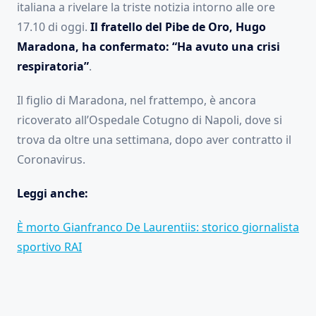
italiana a rivelare la triste notizia intorno alle ore
17.10 di oggi.
Il fratello del Pibe de Oro, Hugo
Maradona, ha confermato: “Ha avuto una crisi
respiratoria”
.
Il figlio di Maradona, nel frattempo, è ancora
ricoverato all’Ospedale Cotugno di Napoli, dove si
trova da oltre una settimana, dopo aver contratto il
Coronavirus.
Leggi anche:
È morto Gianfranco De Laurentiis: storico giornalista
sportivo RAI