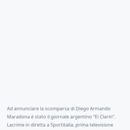
Ad annunciare la scomparsa di Diego Armando
Maradona è stato il giornale argentino “El Clarin”.
Lacrime in diretta a Sportitalia, prima televisione