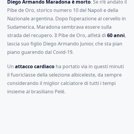
Diego Armando Maradona è morto
. Se n’è andato il
Pibe de Oro, storico numero 10 del Napoli e della
Nazionale argentina. Dopo l’operazione al cervello in
Sudamerica, Maradona sembrava essere sulla
strada del recupero. Il Pibe de Oro, all’età di
60 anni
,
lascia suo figlio Diego Armando Junior, che sta pian
piano guarendo dal Covid-19.
Un
attacco cardiaco
ha portato via in questi minuti
il fuoriclasse della selezione albiceleste, da sempre
considerando il miglior calciatore di tutti i tempi
insieme al brasiliano Pelé.