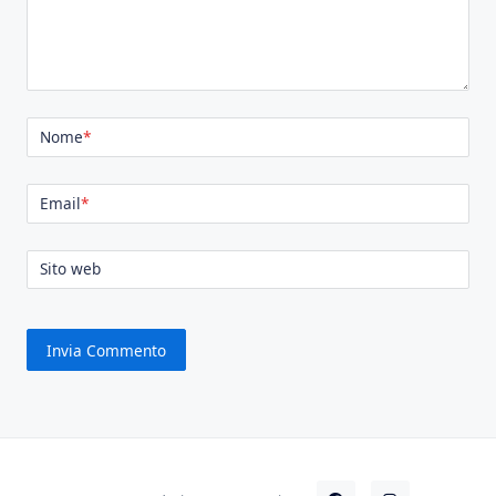
Nome
*
Email
*
Sito web