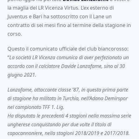
la maglia del LR Vicenza Virtus. L’ex esterno di
Juventus e Bari ha sottoscritto con il Lane un
contratto di sei mesi fino al termine della stagione in
corso.
Questo il comunicato ufficiale del club biancorosso:
“
La società LR Vicenza comunica di aver perfezionato un
accordo con il calciatore Davide Lanzafame, sino al 30
giugno 2021.
Lanzafame, attaccante classe ’87, in questa prima parte
di stagione ha militato in Turchia, nell’Adana Demirspor
nel campionato TFF 1. Lig.
Ha disputato le precedenti 4 stagioni nella massima serie
ungherese conquistando per due volte il titolo di
capocannoniere, nella stagioni 2018/2019 e 2017/2018.