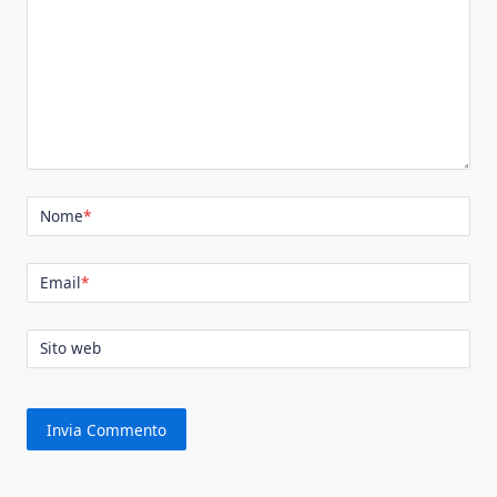
Nome
*
Email
*
Sito web