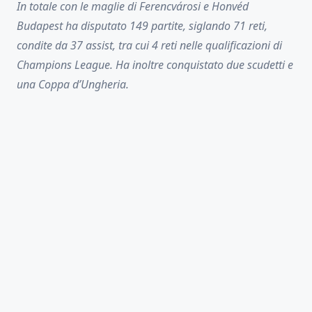
In totale con le maglie di Ferencvárosi e Honvéd
Budapest ha disputato 149 partite, siglando 71 reti,
condite da 37 assist, tra cui 4 reti nelle qualificazioni di
Champions League. Ha inoltre conquistato due scudetti e
una Coppa d’Ungheria.