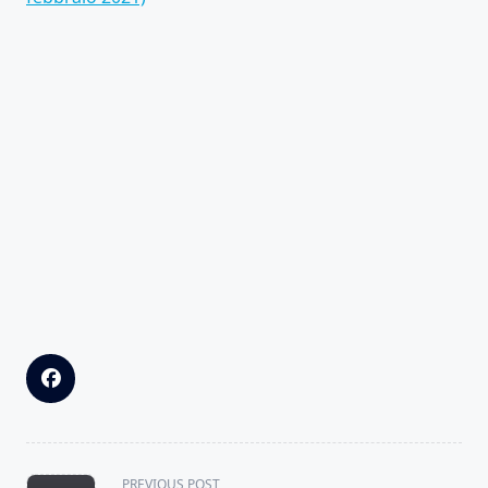
<span
PREVIOUS POST