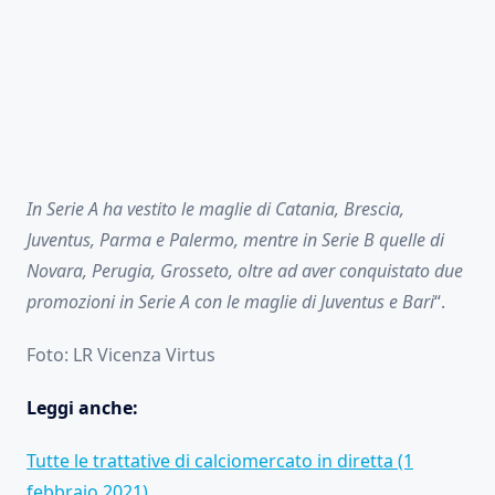
In Serie A ha vestito le maglie di Catania, Brescia,
Juventus, Parma e Palermo, mentre in Serie B quelle di
Novara, Perugia, Grosseto, oltre ad aver conquistato due
promozioni in Serie A con le maglie di Juventus e Bari
“.
Foto: LR Vicenza Virtus
Leggi anche:
Tutte le trattative di calciomercato in diretta (1
febbraio 2021)