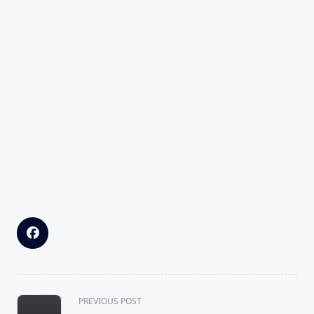
<span
PREVIOUS POST