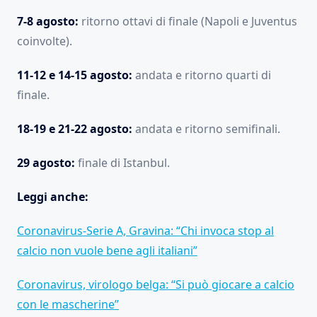
7-8 agosto:
ritorno ottavi di finale (Napoli e Juventus
coinvolte).
11-12 e 14-15 agosto:
andata e ritorno quarti di
finale.
18-19 e 21-22 agosto:
andata e ritorno semifinali.
29 agosto:
finale di Istanbul.
Leggi anche:
Coronavirus-Serie A, Gravina: “Chi invoca stop al
calcio non vuole bene agli italiani”
Coronavirus, virologo belga: “Si può giocare a calcio
con le mascherine”