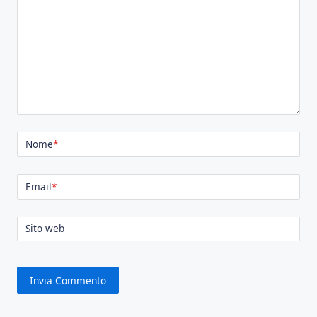
Nome
*
Email
*
Sito web