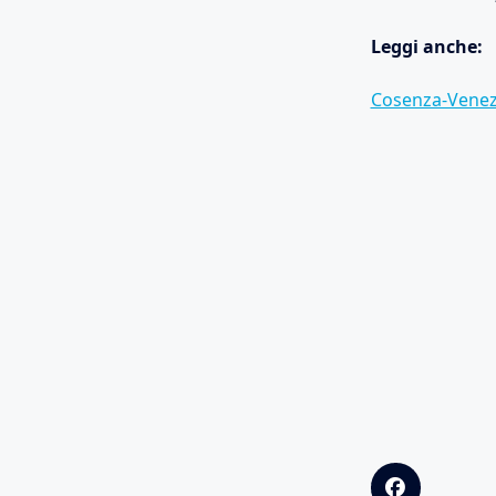
Leggi anche:
Cosenza-Venezi