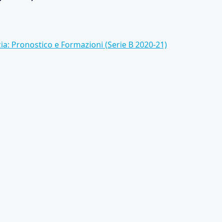
a: Pronostico e Formazioni (Serie B 2020-21)