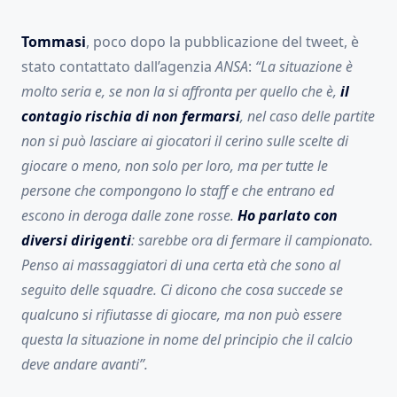
Tommasi
, poco dopo la pubblicazione del tweet, è
stato contattato dall’agenzia
ANSA
:
“La situazione è
molto seria e, se non la si affronta per quello che è,
il
contagio rischia di non fermarsi
, nel caso delle partite
non si può lasciare ai giocatori il cerino sulle scelte di
giocare o meno, non solo per loro, ma per tutte le
persone che compongono lo staff e che entrano ed
escono in deroga dalle zone rosse.
Ho parlato con
diversi dirigenti
: sarebbe ora di fermare il campionato.
Penso ai massaggiatori di una certa età che sono al
seguito delle squadre. Ci dicono che cosa succede se
qualcuno si rifiutasse di giocare, ma non può essere
questa la situazione in nome del principio che il calcio
deve andare avanti”.