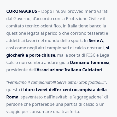
CORONAVIRUS
– Dopo i nuovi provvedimenti varati
dal Governo, d’accordo con la Protezione Civile e il
comitato tecnico-scientifico, in Italia tiene banco la
questione legata al pericolo che corrono tesserati e
addetti ai lavori nel mondo dello sport. In
Serie A
,
così come negli altri campionati di calcio nostrani,
si
giocherà a porte chiuse
, ma la scelta di FIGC e Lega
Calcio non sembra andare giù a
Damiano Tommasi
,
presidente dell’
Associazione Italiana Calciatori
.
“Fermiamo il campionato!!! Serve altro? Stop football!!”
,
questo
il duro tweet dell’ex centrocampista della
Roma
, spaventato dall’inevitabile “aggregazione” di
persone che porterebbe una partita di calcio o un
viaggio per consumare una trasferta.