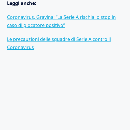
Leggi anche:
Coronavirus, Gravina: “La Serie A rischia lo stop in
caso di giocatore positivo”
Le precauzioni delle squadre di Serie A contro il
Coronavirus