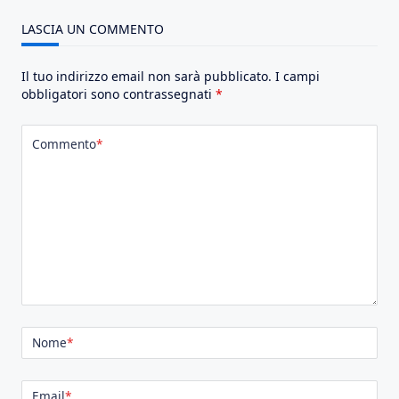
LASCIA UN COMMENTO
Il tuo indirizzo email non sarà pubblicato.
I campi
obbligatori sono contrassegnati
*
Commento
*
Nome
*
Email
*