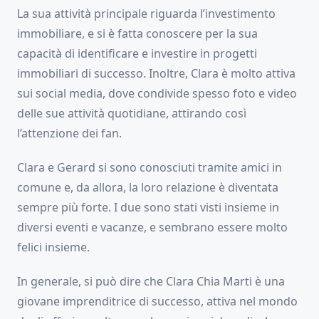
La sua attività principale riguarda l’investimento
immobiliare, e si è fatta conoscere per la sua
capacità di identificare e investire in progetti
immobiliari di successo. Inoltre, Clara è molto attiva
sui social media, dove condivide spesso foto e video
delle sue attività quotidiane, attirando così
l’attenzione dei fan.
Clara e Gerard si sono conosciuti tramite amici in
comune e, da allora, la loro relazione è diventata
sempre più forte. I due sono stati visti insieme in
diversi eventi e vacanze, e sembrano essere molto
felici insieme.
In generale, si può dire che Clara Chia Marti è una
giovane imprenditrice di successo, attiva nel mondo