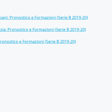
pani: Pronostico e Formazioni (Serie B 2019-20)
ia: Pronostico e Formazioni (Serie B 2019-20)
Pronostico e Formazioni (Serie B 2019-20)