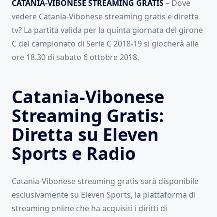
CATANIA-VIBONESE STREAMING GRATIS
– Dove
vedere Catania-Vibonese streaming gratis e diretta
tv? La partita valida per la quinta giornata del girone
C del campionato di Serie C 2018-19 si giocherà alle
ore 18.30 di sabato 6 ottobre 2018.
Catania-Vibonese
Streaming Gratis:
Diretta su Eleven
Sports e Radio
Catania-Vibonese streaming gratis sarà disponibile
esclusivamente su Eleven Sports, la piattaforma di
streaming online che ha acquisiti i diritti di