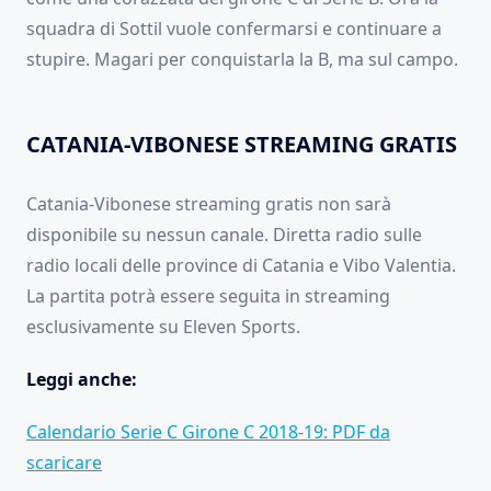
squadra di Sottil vuole confermarsi e continuare a
stupire. Magari per conquistarla la B, ma sul campo.
CATANIA-VIBONESE STREAMING GRATIS
Catania-Vibonese streaming gratis non sarà
disponibile su nessun canale. Diretta radio sulle
radio locali delle province di Catania e Vibo Valentia.
La partita potrà essere seguita in streaming
esclusivamente su Eleven Sports.
Leggi anche:
Calendario Serie C Girone C 2018-19: PDF da
scaricare