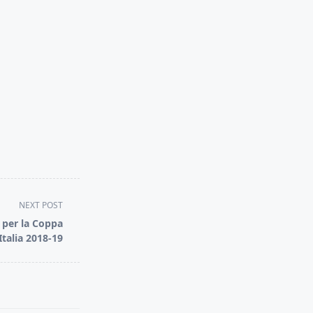
NEXT POST
 per la Coppa
Italia 2018-19