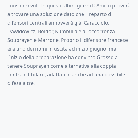
considerevoli. In questi ultimi giorni D’Amico proverà
a trovare una soluzione dato che il reparto di
difensori centrali annovverà già Caracciolo,
Dawidowicz, Boldor, Kumbulla e all’occorrenza
Souprayen e Marrone. Proprio il difensore francese
era uno dei nomi in uscita ad inizio giugno, ma
l’inizio della preparazione ha convinto Grosso a
tenere Souprayen come alternativa alla coppia
centrale titolare, adattabile anche ad una possibile
difesa a tre.