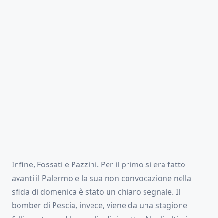
Infine, Fossati e Pazzini. Per il primo si era fatto
avanti il Palermo e la sua non convocazione nella
sfida di domenica è stato un chiaro segnale. Il
bomber di Pescia, invece, viene da una stagione