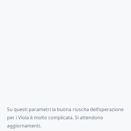
Su questi parametri la buona riuscita dell’operazione
per i Viola è molto complicata. Si attendono
aggiornamenti.