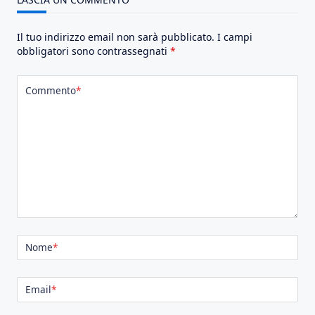
Il tuo indirizzo email non sarà pubblicato.
I campi
obbligatori sono contrassegnati
*
Commento
*
Nome
*
Email
*