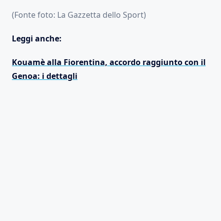
(Fonte foto: La Gazzetta dello Sport)
Leggi anche:
Kouamè alla Fiorentina, accordo raggiunto con il
Genoa: i dettagli