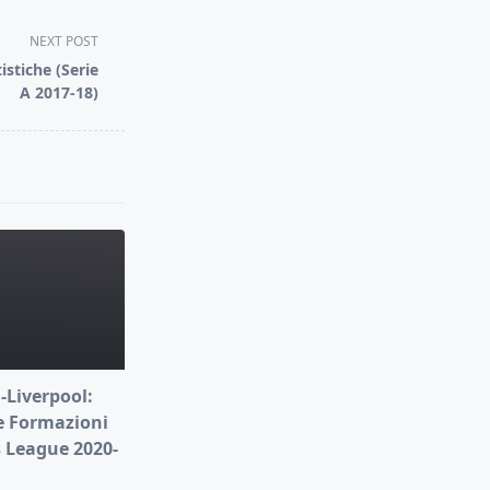
NEXT POST
istiche (Serie
A 2017-18)
-Liverpool:
e Formazioni
 League 2020-