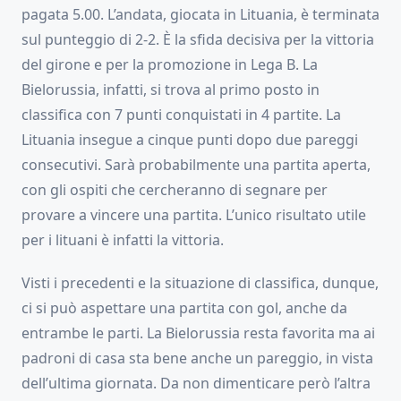
pagata 5.00. L’andata, giocata in Lituania, è terminata
sul punteggio di 2-2. È la sfida decisiva per la vittoria
del girone e per la promozione in Lega B. La
Bielorussia, infatti, si trova al primo posto in
classifica con 7 punti conquistati in 4 partite. La
Lituania insegue a cinque punti dopo due pareggi
consecutivi. Sarà probabilmente una partita aperta,
con gli ospiti che cercheranno di segnare per
provare a vincere una partita. L’unico risultato utile
per i lituani è infatti la vittoria.
Visti i precedenti e la situazione di classifica, dunque,
ci si può aspettare una partita con gol, anche da
entrambe le parti. La Bielorussia resta favorita ma ai
padroni di casa sta bene anche un pareggio, in vista
dell’ultima giornata. Da non dimenticare però l’altra