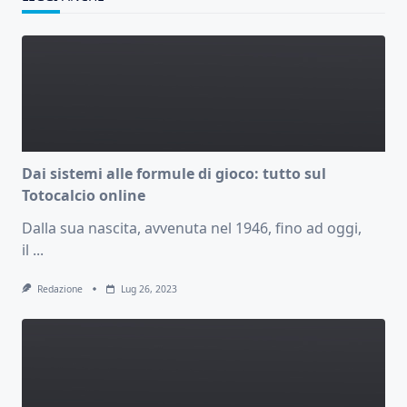
Dai sistemi alle formule di gioco: tutto sul
Totocalcio online
Dalla sua nascita, avvenuta nel 1946, fino ad oggi,
il
...
Redazione
Lug 26, 2023