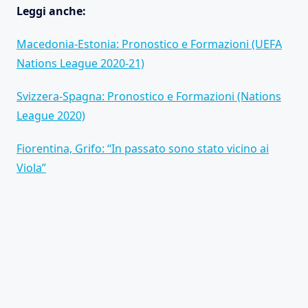
Leggi anche:
Macedonia-Estonia: Pronostico e Formazioni (UEFA
Nations League 2020-21)
Svizzera-Spagna: Pronostico e Formazioni (Nations
League 2020)
Fiorentina, Grifo: “In passato sono stato vicino ai
Viola”