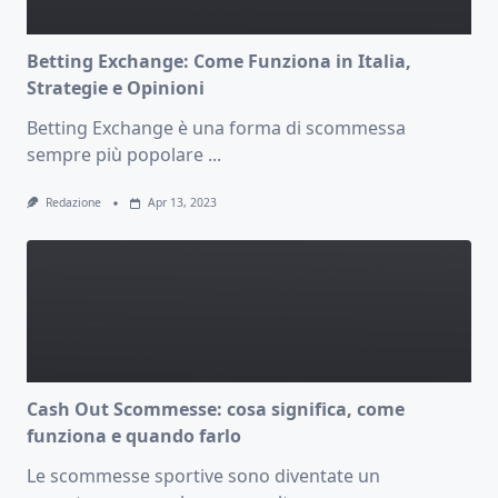
Betting Exchange: Come Funziona in Italia,
Strategie e Opinioni
Betting Exchange è una forma di scommessa
sempre più popolare
...
Redazione
Apr 13, 2023
Cash Out Scommesse: cosa significa, come
funziona e quando farlo
Le scommesse sportive sono diventate un