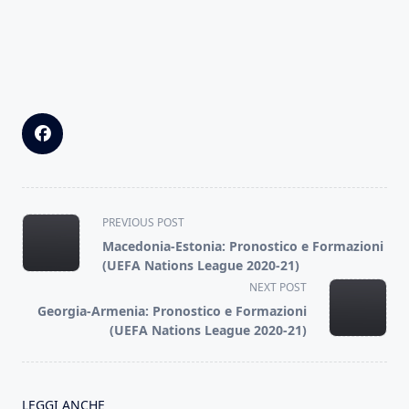
<span
PREVIOUS POST
class="nav-
Macedonia-Estonia: Pronostico e Formazioni
subtitle
(UEFA Nations League 2020-21)
screen-
NEXT POST
reader-
Georgia-Armenia: Pronostico e Formazioni
text">Page</span>
(UEFA Nations League 2020-21)
LEGGI ANCHE