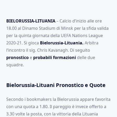
BIELORUSSIA-LITUANIA
– Calcio d’inizio alle ore
18.00 al Dinamo Stadium di Minsk per la sfida valida
per la quinta giornata della UEFA Nations League
2020-21. Si gioca
Bielorussia-Lituania.
Arbitra
l’incontro il sig. Chris Kavanagh. Di seguito
pronostico
e
probabili formazioni
delle due
squadre.
Bielorussia-Lituani Pronostico e Quote
Secondo i bookmakers la Bielorussia appare favorita
con una quota a 1.80. Il pareggio è invece offerto a
3.30 volte la posta, con la vittoria della Lituania