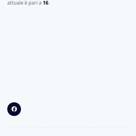
attuale è pari a
16
.