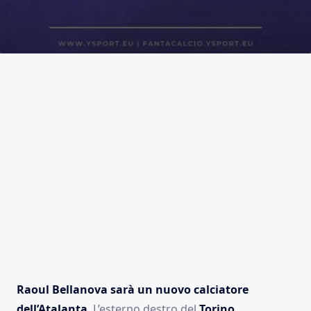
Raoul Bellanova sarà un nuovo calciatore
dell’Atalanta
. L’esterno destro del
Torino
,