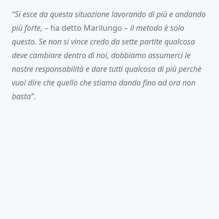
“Si esce da questa situazione lavorando di più e andando
più forte,
– ha detto Marilungo –
il metodo è solo
questo. Se non si vince credo da sette partite qualcosa
deve cambiare dentro di noi, dobbiamo assumerci le
nostre responsabilità e dare tutti qualcosa di più perchè
vuol dire che quello che stiamo dando fino ad ora non
basta”
.