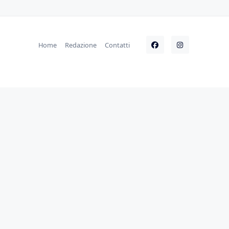
Home
Redazione
Contatti