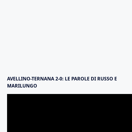
AVELLINO-TERNANA 2-0: LE PAROLE DI RUSSO E
MARILUNGO