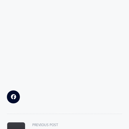
<span
PREVIOUS POST