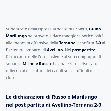
Subentrato nella ripresa al posto di Proietti,
Guido
Marilungo
ha provato a dare maggiore pericolosità
alla manovra offensiva della
Ternana
, sconfitta
2-0
al
Partenio-Lombardi di
Avellino
. Nel
post partita
,
l’attaccante delle Fere, insieme al suo compagno di
squadra
Michele Russo
, ha analizzato il risultato
odierno ai microfoni dei canali social ufficiali del
club.
Le dichiarazioni di Russo e Marilungo
nel post partita di Avellino-Ternana 2-0