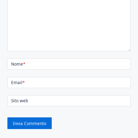
Nome
*
Email
*
Sito web