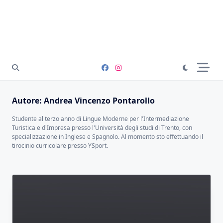
Autore:
Andrea Vincenzo Pontarollo
Studente al terzo anno di Lingue Moderne per l'Intermediazione
Turistica e d'Impresa presso l'Università degli studi di Trento, con
specializzazione in Inglese e Spagnolo. Al momento sto effettuando il
tirocinio curricolare presso YSport.