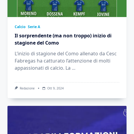
Calcio
Serie A
Il sorprendente (ma non troppo) inizio di
stagione del Como
L’inizio di stagione del Como allenato da Cesc
Fabregas ha catturato l’attenzione di molti
appassionati di calcio. La
...
Redazione
Ott 9, 2024