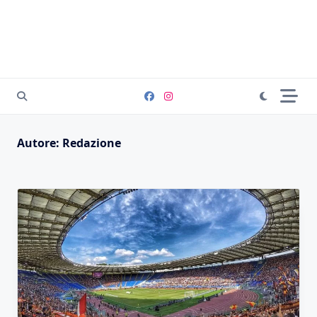
Autore:
Redazione