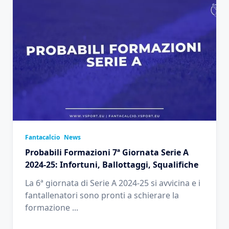
Fantacalcio
News
Probabili Formazioni 7ª Giornata Serie A
2024-25: Infortuni, Ballottaggi, Squalifiche
La 6ª giornata di Serie A 2024-25 si avvicina e i
fantallenatori sono pronti a schierare la
formazione
...