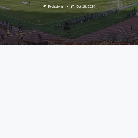
Redazione
Ott 28, 2024