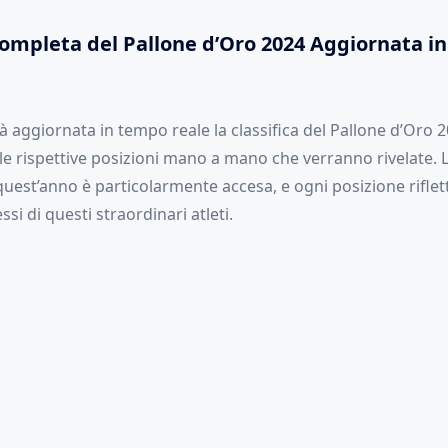
Completa del Pallone d’Oro 2024 Aggiornata 
à aggiornata in tempo reale la classifica del Pallone d’Oro 
 le rispettive posizioni mano a mano che verranno rivelate. 
est’anno è particolarmente accesa, e ogni posizione riflett
ssi di questi straordinari atleti.