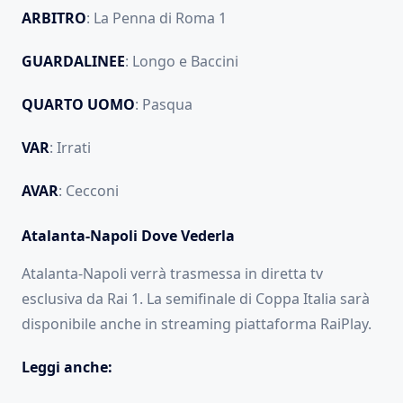
ARBITRO
: La Penna di Roma 1
GUARDALINEE
: Longo e Baccini
QUARTO UOMO
: Pasqua
VAR
: Irrati
AVAR
: Cecconi
Atalanta-Napoli Dove Vederla
Atalanta-Napoli verrà trasmessa in diretta tv
esclusiva da Rai 1. La semifinale di Coppa Italia sarà
disponibile anche in streaming piattaforma RaiPlay.
Leggi anche: