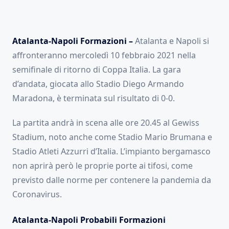
Atalanta-Napoli Formazioni –
Atalanta e Napoli si
affronteranno mercoledì 10 febbraio 2021 nella
semifinale di ritorno di Coppa Italia. La gara
d’andata, giocata allo Stadio Diego Armando
Maradona, è terminata sul risultato di 0-0.
La partita andrà in scena alle ore 20.45 al Gewiss
Stadium, noto anche come Stadio Mario Brumana e
Stadio Atleti Azzurri d’Italia. L’impianto bergamasco
non aprirà però le proprie porte ai tifosi, come
previsto dalle norme per contenere la pandemia da
Coronavirus.
Atalanta-Napoli Probabili Formazioni