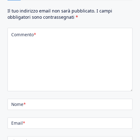
Il tuo indirizzo email non sarà pubblicato.
I campi
obbligatori sono contrassegnati
*
Commento
*
Nome
*
Email
*