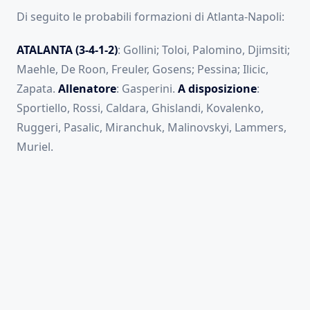
Di seguito le probabili formazioni di Atlanta-Napoli:
ATALANTA (3-4-1-2)
: Gollini; Toloi, Palomino, Djimsiti;
Maehle, De Roon, Freuler, Gosens; Pessina; Ilicic,
Zapata.
Allenatore
: Gasperini.
A disposizione
:
Sportiello, Rossi, Caldara, Ghislandi, Kovalenko,
Ruggeri, Pasalic, Miranchuk, Malinovskyi, Lammers,
Muriel.