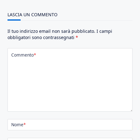
LASCIA UN COMMENTO
Il tuo indirizzo email non sarà pubblicato.
I campi
obbligatori sono contrassegnati
*
Commento
*
Nome
*