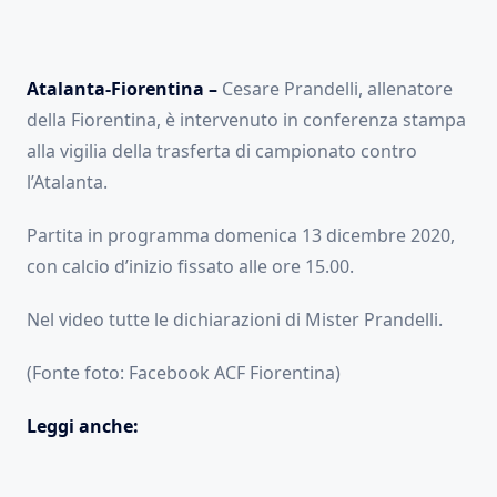
Atalanta-Fiorentina –
Cesare Prandelli, allenatore
della Fiorentina, è intervenuto in conferenza stampa
alla vigilia della trasferta di campionato contro
l’Atalanta.
Partita in programma domenica 13 dicembre 2020,
con calcio d’inizio fissato alle ore 15.00.
Nel video tutte le dichiarazioni di Mister Prandelli.
(Fonte foto: Facebook ACF Fiorentina)
Leggi anche: