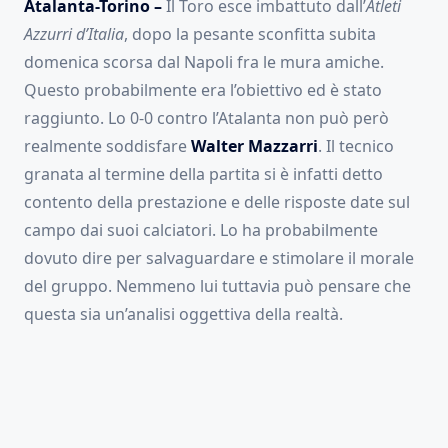
Atalanta-Torino –
Il Toro esce imbattuto dall’
Atleti
Azzurri d’Italia
, dopo la pesante sconfitta subita
domenica scorsa dal Napoli fra le mura amiche.
Questo probabilmente era l’obiettivo ed è stato
raggiunto. Lo 0-0 contro l’Atalanta non può però
realmente soddisfare
Walter Mazzarri
. Il tecnico
granata al termine della partita si è infatti detto
contento della prestazione e delle risposte date sul
campo dai suoi calciatori. Lo ha probabilmente
dovuto dire per salvaguardare e stimolare il morale
del gruppo. Nemmeno lui tuttavia può pensare che
questa sia un’analisi oggettiva della realtà.