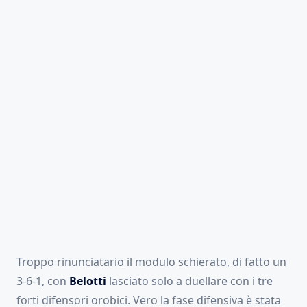
Troppo rinunciatario il modulo schierato, di fatto un
3-6-1, con
Belotti
lasciato solo a duellare con i tre
forti difensori orobici. Vero la fase difensiva è stata