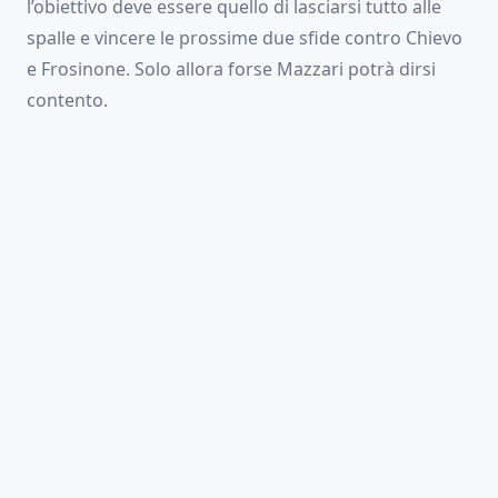
l’obiettivo deve essere quello di lasciarsi tutto alle
spalle e vincere le prossime due sfide contro Chievo
e Frosinone. Solo allora forse Mazzari potrà dirsi
contento.