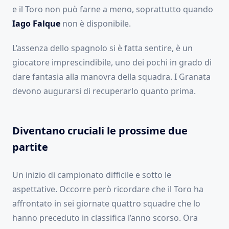
e il Toro non può farne a meno, soprattutto quando
Iago Falque
non è disponibile.
L’assenza dello spagnolo si è fatta sentire, è un
giocatore imprescindibile, uno dei pochi in grado di
dare fantasia alla manovra della squadra. I Granata
devono augurarsi di recuperarlo quanto prima.
Diventano cruciali le prossime due
partite
Un inizio di campionato difficile e sotto le
aspettative. Occorre però ricordare che il Toro ha
affrontato in sei giornate quattro squadre che lo
hanno preceduto in classifica l’anno scorso. Ora