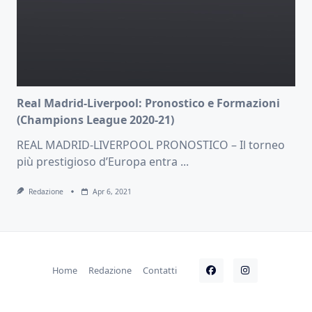
Real Madrid-Liverpool: Pronostico e Formazioni
(Champions League 2020-21)
REAL MADRID-LIVERPOOL PRONOSTICO – Il torneo
più prestigioso d’Europa entra
...
Redazione
Apr 6, 2021
Home
Redazione
Contatti